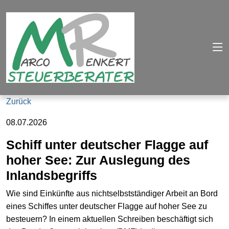
Zurück
08.07.2026
Schiff unter deutscher Flagge auf
hoher See: Zur Auslegung des
Inlandsbegriffs
Wie sind Einkünfte aus nichtselbstständiger Arbeit an Bord
eines Schiffes unter deutscher Flagge auf hoher See zu
besteuern? In einem aktuellen Schreiben beschäftigt sich