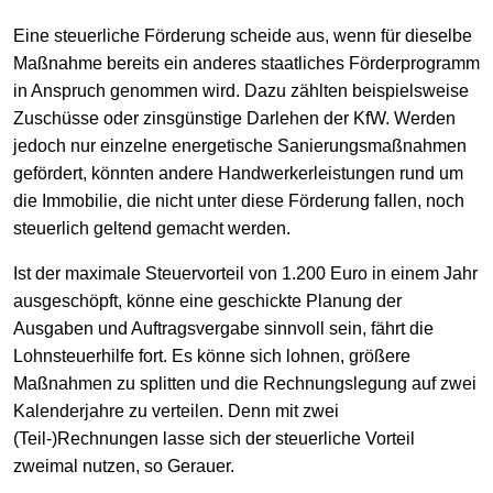
Eine steuerliche Förderung scheide aus, wenn für dieselbe
Maßnahme bereits ein anderes staatliches Förderprogramm
in Anspruch genommen wird. Dazu zählten beispielsweise
Zuschüsse oder zinsgünstige Darlehen der KfW. Werden
jedoch nur einzelne energetische Sanierungsmaßnahmen
gefördert, könnten andere Handwerkerleistungen rund um
die Immobilie, die nicht unter diese Förderung fallen, noch
steuerlich geltend gemacht werden.
Ist der maximale Steuervorteil von 1.200 Euro in einem Jahr
ausgeschöpft, könne eine geschickte Planung der
Ausgaben und Auftragsvergabe sinnvoll sein, fährt die
Lohnsteuerhilfe fort. Es könne sich lohnen, größere
Maßnahmen zu splitten und die Rechnungslegung auf zwei
Kalenderjahre zu verteilen. Denn mit zwei
(Teil-)Rechnungen lasse sich der steuerliche Vorteil
zweimal nutzen, so Gerauer.