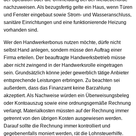
nachzuweisen. Als bezugsfertig gelte ein Haus, wenn Türen
und Fenster eingebaut sowie Strom- und Wasseranschluss,
sanitäre Einrichtungen und eine funktionierende Heizung
vorhanden sind.
Wer den Handwerkerbonus nutzen möchte, dürfe nicht
selbst Hand anlegen, sondern müsse den Auftrag einer
Firma erteilen. Der beauftragte Handwerksbetrieb müsse
aber nicht zwingend in der Handwerksrolle eingetragen
sein. Grundsätzlich könne jeder gewerblich tätige Anbieter
entsprechende Leistungen erbringen. Zu beachten sei
außerdem, dass das Finanzamt keine Barzahlung
akzeptiert. Als Nachweise würden ein Überweisungsbeleg
oder Kontoauszug sowie eine ordnungsgemäße Rechnung
verlangt. Materialkosten müssten auf der Rechnung immer
getrennt von den übrigen Kosten ausgewiesen werden.
Darauf sollte die Rechnung immer kontrolliert und
gegebenenfalls moniert werden, rät die Lohnsteuerhilfe.