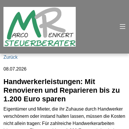
Zurück
08.07.2026
Handwerkerleistungen: Mit
Renovieren und Reparieren bis zu
1.200 Euro sparen
Eigentümer und Mieter, die ihr Zuhause durch Handwerker
verschönern oder instand halten lassen, müssen die Kosten
nicht allein tragen: Für zahlreiche Handwerkerarbeiten