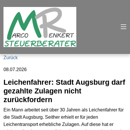
Zurück
08.07.2026
Leichenfahrer: Stadt Augsburg darf
gezahlte Zulagen nicht
zurückfordern
Ein Mann arbeitet seit über 30 Jahren als Leichenfahrer für
die Stadt Augsburg. Seither erhielt er für jeden
Leichentransport erhebliche Zulagen. Auf diese hat er