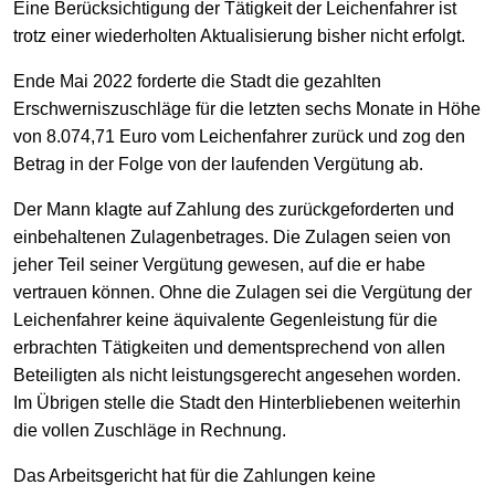
Eine Berücksichtigung der Tätigkeit der Leichenfahrer ist
trotz einer wiederholten Aktualisierung bisher nicht erfolgt.
Ende Mai 2022 forderte die Stadt die gezahlten
Erschwerniszuschläge für die letzten sechs Monate in Höhe
von 8.074,71 Euro vom Leichenfahrer zurück und zog den
Betrag in der Folge von der laufenden Vergütung ab.
Der Mann klagte auf Zahlung des zurückgeforderten und
einbehaltenen Zulagenbetrages. Die Zulagen seien von
jeher Teil seiner Vergütung gewesen, auf die er habe
vertrauen können. Ohne die Zulagen sei die Vergütung der
Leichenfahrer keine äquivalente Gegenleistung für die
erbrachten Tätigkeiten und dementsprechend von allen
Beteiligten als nicht leistungsgerecht angesehen worden.
Im Übrigen stelle die Stadt den Hinterbliebenen weiterhin
die vollen Zuschläge in Rechnung.
Das Arbeitsgericht hat für die Zahlungen keine