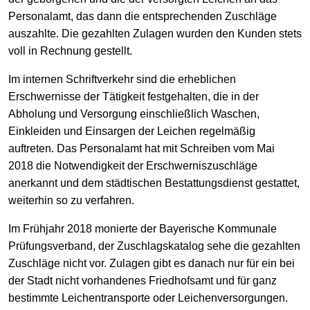
Personalamt, das dann die entsprechenden Zuschläge
auszahlte. Die gezahlten Zulagen wurden den Kunden stets
voll in Rechnung gestellt.
Im internen Schriftverkehr sind die erheblichen
Erschwernisse der Tätigkeit festgehalten, die in der
Abholung und Versorgung einschließlich Waschen,
Einkleiden und Einsargen der Leichen regelmäßig
auftreten. Das Personalamt hat mit Schreiben vom Mai
2018 die Notwendigkeit der Erschwerniszuschläge
anerkannt und dem städtischen Bestattungsdienst gestattet,
weiterhin so zu verfahren.
Im Frühjahr 2018 monierte der Bayerische Kommunale
Prüfungsverband, der Zuschlagskatalog sehe die gezahlten
Zuschläge nicht vor. Zulagen gibt es danach nur für ein bei
der Stadt nicht vorhandenes Friedhofsamt und für ganz
bestimmte Leichentransporte oder Leichenversorgungen.