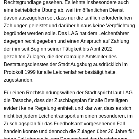
Rechtsgrundlage gesehen. Es lehnte insbesondere auch
eine betriebliche Übung ab, weil im öffentlichen Dienst
davon auszugehen sei, dass nur die tariflich erforderlichen
Zahlungen geleistet und darüber hinaus keine Verpflichtung
begründet werden solle. Das LAG hat dem Leichenfahrer
dagegen recht gegeben und einen Anspruch auf Zahlung
der ihm seit Beginn seiner Tätigkeit bis April 2022
gezahlten Zulagen, die der damalige Amtsleiter des
Bestattungsdienstes der Stadt Augsburg ausdrücklich im
Protokoll 1999 für alle Leichenfahrer bestätigt hatte,
zugestanden.
Für einen Rechtsbindungswillen der Stadt spricht laut LAG
die Tatsache, dass der Zuschlagsplan für alle Beteiligten
evident keine Regelung enthielt und klar war, dass es sich
nicht bei jedem Leichentransport um einen besonderen, im
Zuschlagsplan für das Friedhofsamt vorgesehenen Fall
handeln konnte und dennoch die Zulagen über 26 Jahre für