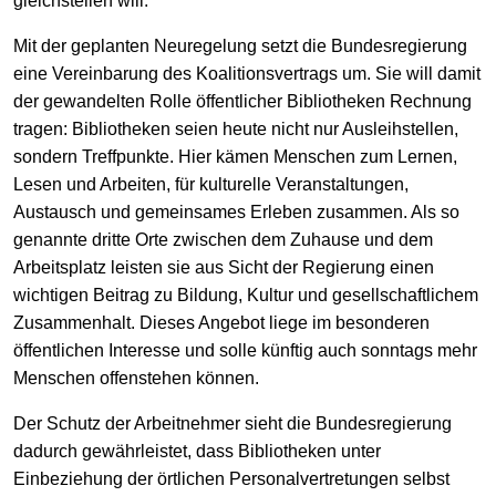
gleichstellen will.
Mit der geplanten Neuregelung setzt die Bundesregierung
eine Vereinbarung des Koalitionsvertrags um. Sie will damit
der gewandelten Rolle öffentlicher Bibliotheken Rechnung
tragen: Bibliotheken seien heute nicht nur Ausleihstellen,
sondern Treffpunkte. Hier kämen Menschen zum Lernen,
Lesen und Arbeiten, für kulturelle Veranstaltungen,
Austausch und gemeinsames Erleben zusammen. Als so
genannte dritte Orte zwischen dem Zuhause und dem
Arbeitsplatz leisten sie aus Sicht der Regierung einen
wichtigen Beitrag zu Bildung, Kultur und gesellschaftlichem
Zusammenhalt. Dieses Angebot liege im besonderen
öffentlichen Interesse und solle künftig auch sonntags mehr
Menschen offenstehen können.
Der Schutz der Arbeitnehmer sieht die Bundesregierung
dadurch gewährleistet, dass Bibliotheken unter
Einbeziehung der örtlichen Personalvertretungen selbst