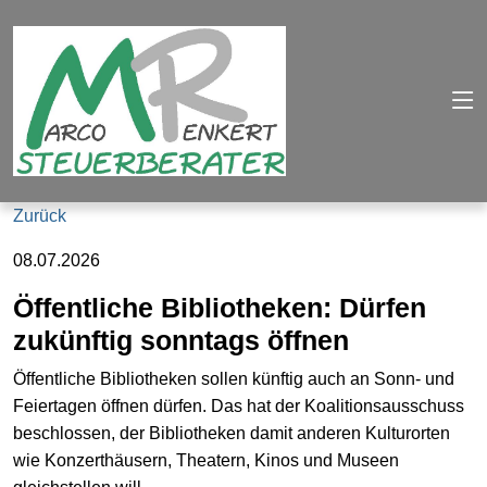
Zurück
08.07.2026
Öffentliche Bibliotheken: Dürfen
zukünftig sonntags öffnen
Öffentliche Bibliotheken sollen künftig auch an Sonn- und
Feiertagen öffnen dürfen. Das hat der Koalitionsausschuss
beschlossen, der Bibliotheken damit anderen Kulturorten
wie Konzerthäusern, Theatern, Kinos und Museen