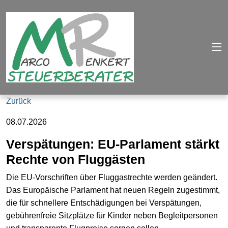
Zurück
08.07.2026
Verspätungen: EU-Parlament stärkt
Rechte von Fluggästen
Die EU-Vorschriften über Fluggastrechte werden geändert.
Das Europäische Parlament hat neuen Regeln zugestimmt,
die für schnellere Entschädigungen bei Verspätungen,
gebührenfreie Sitzplätze für Kinder neben Begleitpersonen