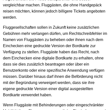
vergleichbar machen. Fluggästen, die ohne Handgepäck
reisen möchten, können jedoch billigere Tickets angeboten
werden.
Fluggesellschaften sollen in Zukunft keine zusätzlichen
Gebühren mehr verlangen dürfen, um Rechtschreibfehler im
Namen von Fluggästen zu beheben oder ihnen nach dem
Einchecken eine gedruckte Version der Bordkarte zur
Verfügung zu stellen. Fluggäste haben das Recht, nach
dem Einchecken eine digitale Bordkarte zu erhalten, ohne
dass sie dies zusätzlich beantragen oder über ein
Benutzerkonto oder eine spezifische Anwendung verfügen
müssen. Darüber hinaus darf ihnen die Beförderung nicht
mit der Begründung verweigert werden, dass sie ihre
eigene gedruckte Version einer digital ausgestellten
Bordkarte verwendet haben.
Wenn Fluggäste mit Behinderungen oder eingeschränkter