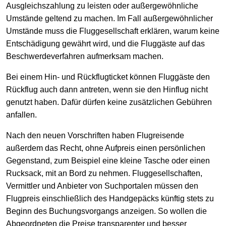
Ausgleichszahlung zu leisten oder außergewöhnliche
Umstände geltend zu machen. Im Fall außergewöhnlicher
Umstände muss die Fluggesellschaft erklären, warum keine
Entschädigung gewährt wird, und die Fluggäste auf das
Beschwerdeverfahren aufmerksam machen.
Bei einem Hin- und Rückflugticket können Fluggäste den
Rückflug auch dann antreten, wenn sie den Hinflug nicht
genutzt haben. Dafür dürfen keine zusätzlichen Gebühren
anfallen.
Nach den neuen Vorschriften haben Flugreisende
außerdem das Recht, ohne Aufpreis einen persönlichen
Gegenstand, zum Beispiel eine kleine Tasche oder einen
Rucksack, mit an Bord zu nehmen. Fluggesellschaften,
Vermittler und Anbieter von Suchportalen müssen den
Flugpreis einschließlich des Handgepäcks künftig stets zu
Beginn des Buchungsvorgangs anzeigen. So wollen die
Abgeordneten die Preise transparenter und besser