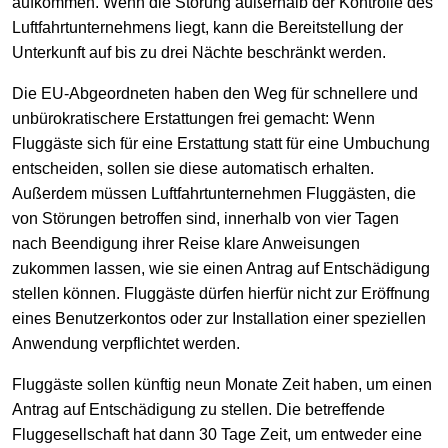
aufkommen. Wenn die Störung außerhalb der Kontrolle des
Luftfahrtunternehmens liegt, kann die Bereitstellung der
Unterkunft auf bis zu drei Nächte beschränkt werden.
Die EU-Abgeordneten haben den Weg für schnellere und
unbürokratischere Erstattungen frei gemacht: Wenn
Fluggäste sich für eine Erstattung statt für eine Umbuchung
entscheiden, sollen sie diese automatisch erhalten.
Außerdem müssen Luftfahrtunternehmen Fluggästen, die
von Störungen betroffen sind, innerhalb von vier Tagen
nach Beendigung ihrer Reise klare Anweisungen
zukommen lassen, wie sie einen Antrag auf Entschädigung
stellen können. Fluggäste dürfen hierfür nicht zur Eröffnung
eines Benutzerkontos oder zur Installation einer speziellen
Anwendung verpflichtet werden.
Fluggäste sollen künftig neun Monate Zeit haben, um einen
Antrag auf Entschädigung zu stellen. Die betreffende
Fluggesellschaft hat dann 30 Tage Zeit, um entweder eine