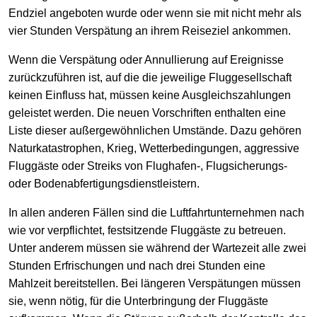
Endziel angeboten wurde oder wenn sie mit nicht mehr als
vier Stunden Verspätung an ihrem Reiseziel ankommen.
Wenn die Verspätung oder Annullierung auf Ereignisse
zurückzuführen ist, auf die die jeweilige Fluggesellschaft
keinen Einfluss hat, müssen keine Ausgleichszahlungen
geleistet werden. Die neuen Vorschriften enthalten eine
Liste dieser außergewöhnlichen Umstände. Dazu gehören
Naturkatastrophen, Krieg, Wetterbedingungen, aggressive
Fluggäste oder Streiks von Flughafen-, Flugsicherungs-
oder Bodenabfertigungsdienstleistern.
In allen anderen Fällen sind die Luftfahrtunternehmen nach
wie vor verpflichtet, festsitzende Fluggäste zu betreuen.
Unter anderem müssen sie während der Wartezeit alle zwei
Stunden Erfrischungen und nach drei Stunden eine
Mahlzeit bereitstellen. Bei längeren Verspätungen müssen
sie, wenn nötig, für die Unterbringung der Fluggäste