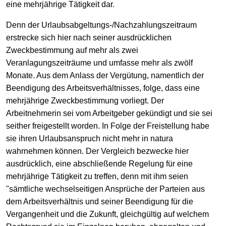
eine mehrjährige Tätigkeit dar.
Denn der Urlaubsabgeltungs-/Nachzahlungszeitraum
erstrecke sich hier nach seiner ausdrücklichen
Zweckbestimmung auf mehr als zwei
Veranlagungszeiträume und umfasse mehr als zwölf
Monate. Aus dem Anlass der Vergütung, namentlich der
Beendigung des Arbeitsverhältnisses, folge, dass eine
mehrjährige Zweckbestimmung vorliegt. Der
Arbeitnehmerin sei vom Arbeitgeber gekündigt und sie sei
seither freigestellt worden. In Folge der Freistellung habe
sie ihren Urlaubsanspruch nicht mehr in natura
wahrnehmen können. Der Vergleich bezwecke hier
ausdrücklich, eine abschließende Regelung für eine
mehrjährige Tätigkeit zu treffen, denn mit ihm seien
"sämtliche wechselseitigen Ansprüche der Parteien aus
dem Arbeitsverhältnis und seiner Beendigung für die
Vergangenheit und die Zukunft, gleichgültig auf welchem