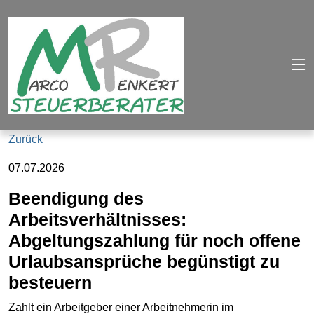
Zurück
07.07.2026
Beendigung des
Arbeitsverhältnisses:
Abgeltungszahlung für noch offene
Urlaubsansprüche begünstigt zu
besteuern
Zahlt ein Arbeitgeber einer Arbeitnehmerin im