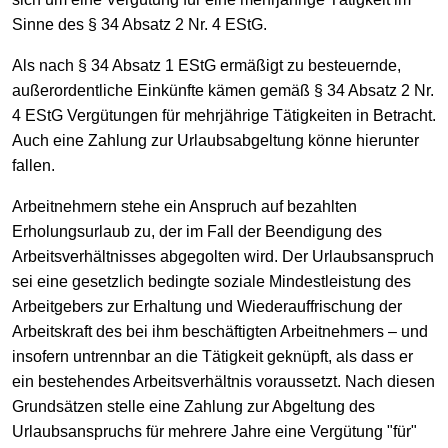
Sinne des § 34 Absatz 2 Nr. 4 EStG.
Als nach § 34 Absatz 1 EStG ermäßigt zu besteuernde,
außerordentliche Einkünfte kämen gemäß § 34 Absatz 2 Nr.
4 EStG Vergütungen für mehrjährige Tätigkeiten in Betracht.
Auch eine Zahlung zur Urlaubsabgeltung könne hierunter
fallen.
Arbeitnehmern stehe ein Anspruch auf bezahlten
Erholungsurlaub zu, der im Fall der Beendigung des
Arbeitsverhältnisses abgegolten wird. Der Urlaubsanspruch
sei eine gesetzlich bedingte soziale Mindestleistung des
Arbeitgebers zur Erhaltung und Wiederauffrischung der
Arbeitskraft des bei ihm beschäftigten Arbeitnehmers – und
insofern untrennbar an die Tätigkeit geknüpft, als dass er
ein bestehendes Arbeitsverhältnis voraussetzt. Nach diesen
Grundsätzen stelle eine Zahlung zur Abgeltung des
Urlaubsanspruchs für mehrere Jahre eine Vergütung "für"