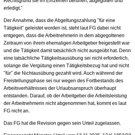
Rechtsgrund sie im Einzelnen beruhen, abgegolten und
erledigt."
Der Annahme, dass die Abgeltungszahlung "für eine
Tätigkeit" geleistet worden ist, steht laut FG dabei nicht
entgegen, dass die Arbeitnehmerin in dem abgegoltenen
Zeitraum von ihrem ehemaligen Arbeitgeber freigestellt war
und die Tätigkeit damit tatsächlich nicht ausgeübt hat. Denn
eine tatsächliche Tätigkeitsausübung sei nicht erforderlich,
solange die Vergütung einen Tätigkeitsbezug hat und nicht
"für" die Nichtausübung gezahlt wird. Auch während der
Freistellungsphase sei nur wegen des Fortbestands des
Arbeitsverhältnisses der Urlaubsanspruch überhaupt
entstanden. Darauf, ob der Arbeitgeber die Arbeitsleistung
der Arbeitnehmerin nicht abgenommen hat, kommt es laut
FG nicht an.
Das FG hat die Revision gegen sein Urteil zugelassen.