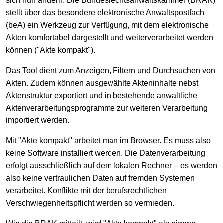
sich nun ändern. Die Bundesrechtsanwaltskammer (BRAK)
stellt über das besondere elektronische Anwaltspostfach
(beA) ein Werkzeug zur Verfügung, mit dem elektronische
Akten komfortabel dargestellt und weiterverarbeitet werden
können ("Akte kompakt").
Das Tool dient zum Anzeigen, Filtern und Durchsuchen von
Akten. Zudem können ausgewählte Akteninhalte nebst
Aktenstruktur exportiert und in bestehende anwaltliche
Aktenverarbeitungsprogramme zur weiteren Verarbeitung
importiert werden.
Mit "Akte kompakt" arbeitet man im Browser. Es muss also
keine Software installiert werden. Die Datenverarbeitung
erfolgt ausschließlich auf dem lokalen Rechner – es werden
also keine vertraulichen Daten auf fremden Systemen
verarbeitet. Konflikte mit der berufsrechtlichen
Verschwiegenheitspflicht werden so vermieden.