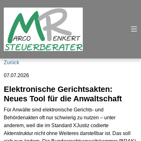
Zurück
07.07.2026
Elektronische Gerichtsakten:
Neues Tool für die Anwaltschaft
Für Anwälte sind elektronische Gerichts- und
Behördenakten oft nur schwierig zu nutzen – unter
anderem, weil die im Standard XJustiz codierte
Aktenstruktur nicht ohne Weiteres darstellbar ist. Das soll