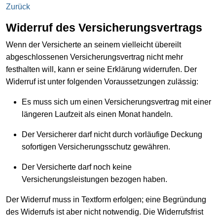
Zurück
Widerruf des Versicherungsvertrags
Wenn der Versicherte an seinem vielleicht übereilt
abgeschlossenen Versicherungsvertrag nicht mehr
festhalten will, kann er seine Erklärung widerrufen. Der
Widerruf ist unter folgenden Voraussetzungen zulässig:
Es muss sich um einen Versicherungsvertrag mit einer
längeren Laufzeit als einen Monat handeln.
Der Versicherer darf nicht durch vorläufige Deckung
sofortigen Versicherungsschutz gewähren.
Der Versicherte darf noch keine
Versicherungsleistungen bezogen haben.
Der Widerruf muss in Textform erfolgen; eine Begründung
des Widerrufs ist aber nicht notwendig. Die Widerrufsfrist