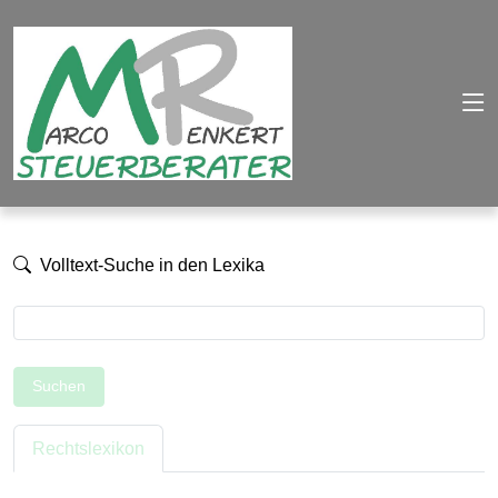
Volltext-Suche in den Lexika
Suchen
Rechtslexikon