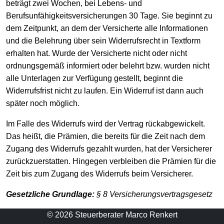
beträgt zwei Wochen, bei Lebens- und
Berufsunfähigkeitsversicherungen 30 Tage. Sie beginnt zu
dem Zeitpunkt, an dem der Versicherte alle Informationen
und die Belehrung über sein Widerrufsrecht in Textform
erhalten hat. Wurde der Versicherte nicht oder nicht
ordnungsgemäß informiert oder belehrt bzw. wurden nicht
alle Unterlagen zur Verfügung gestellt, beginnt die
Widerrufsfrist nicht zu laufen. Ein Widerruf ist dann auch
später noch möglich.
Im Falle des Widerrufs wird der Vertrag rückabgewickelt.
Das heißt, die Prämien, die bereits für die Zeit nach dem
Zugang des Widerrufs gezahlt wurden, hat der Versicherer
zurückzuerstatten. Hingegen verbleiben die Prämien für die
Zeit bis zum Zugang des Widerrufs beim Versicherer.
Gesetzliche Grundlage:
§ 8 Versicherungsvertragsgesetz
© 2026 Steuerberater Marco Renkert