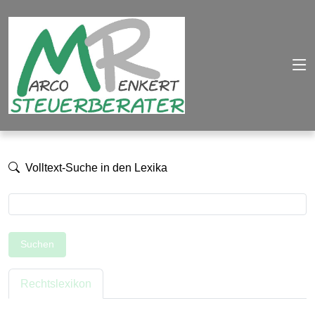
Volltext-Suche in den Lexika
Suchen
Rechtslexikon