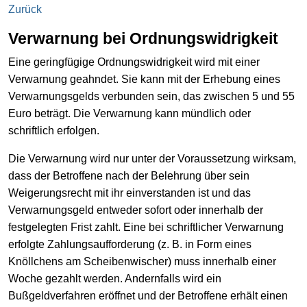
Zurück
Verwarnung bei Ordnungswidrigkeit
Eine geringfügige Ordnungswidrigkeit wird mit einer
Verwarnung geahndet. Sie kann mit der Erhebung eines
Verwarnungsgelds verbunden sein, das zwischen 5 und 55
Euro beträgt. Die Verwarnung kann mündlich oder
schriftlich erfolgen.
Die Verwarnung wird nur unter der Voraussetzung wirksam,
dass der Betroffene nach der Belehrung über sein
Weigerungsrecht mit ihr einverstanden ist und das
Verwarnungsgeld entweder sofort oder innerhalb der
festgelegten Frist zahlt. Eine bei schriftlicher Verwarnung
erfolgte Zahlungsaufforderung (z. B. in Form eines
Knöllchens am Scheibenwischer) muss innerhalb einer
Woche gezahlt werden. Andernfalls wird ein
Bußgeldverfahren eröffnet und der Betroffene erhält einen