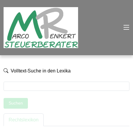
Volltext-Suche in den Lexika
Suchen
Rechtslexikon