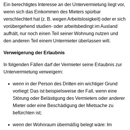
Ein berechtigtes Interesse an der Untervermietung liegt vor,
wenn sich das Einkommen des Mieters spürbar
verschlechtert hat (z. B. wegen Arbeitslosigkeit) oder er sich
vorübergehend studien- oder arbeitsbedingt im Ausland
aufhält, nur noch einen Teil seiner Wohnung nutzen und
den anderen Teil einem Untermieter überlassen will.
Verweigerung der Erlaubnis
In folgenden Fällen darf der Vermieter seine Erlaubnis zur
Untervermietung verweigern:
wenn in der Person des Dritten ein wichtiger Grund
vorliegt: Das ist beispielsweise der Fall, wenn eine
Störung oder Belästigung des Vermieters oder anderer
Mieter oder eine Beschädigung der Mietsache zu
befürchten ist;
wenn der Wohnraum übermäßig belegt wäre: Im