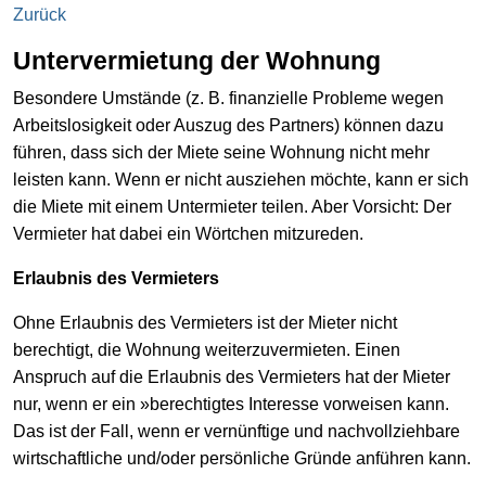
Zurück
Untervermietung der Wohnung
Besondere Umstände (z. B. finanzielle Probleme wegen
Arbeitslosigkeit oder Auszug des Partners) können dazu
führen, dass sich der Miete seine Wohnung nicht mehr
leisten kann. Wenn er nicht ausziehen möchte, kann er sich
die Miete mit einem Untermieter teilen. Aber Vorsicht: Der
Vermieter hat dabei ein Wörtchen mitzureden.
Erlaubnis des Vermieters
Ohne Erlaubnis des Vermieters ist der Mieter nicht
berechtigt, die Wohnung weiterzuvermieten. Einen
Anspruch auf die Erlaubnis des Vermieters hat der Mieter
nur, wenn er ein »berechtigtes Interesse vorweisen kann.
Das ist der Fall, wenn er vernünftige und nachvollziehbare
wirtschaftliche und/oder persönliche Gründe anführen kann.