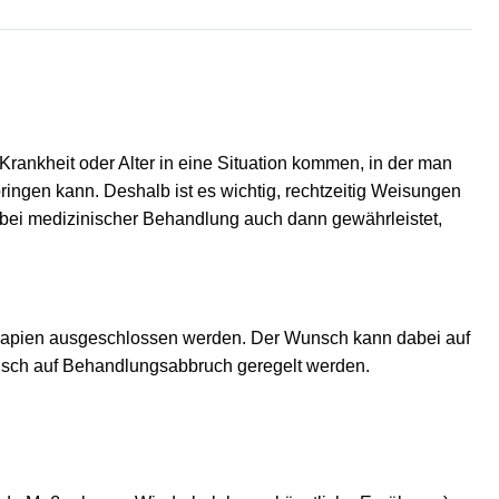
Krankheit oder Alter in eine Situation kommen, in der man
gen kann. Deshalb ist es wichtig, rechtzeitig Weisungen
g bei medizinischer Behandlung auch dann gewährleistet,
apien ausgeschlossen werden. Der Wunsch kann dabei auf
nsch auf Behandlungsabbruch geregelt werden.