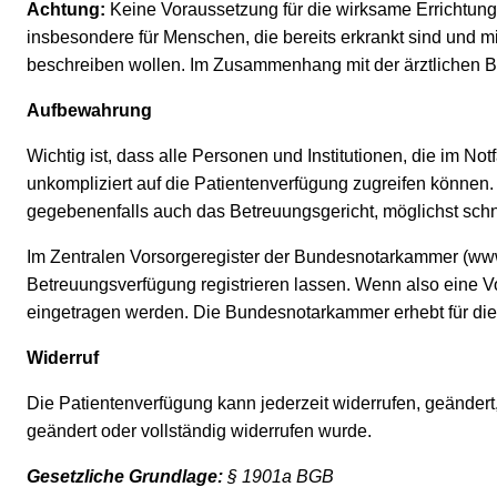
Achtung:
Keine Voraussetzung für die wirksame Errichtung e
insbesondere für Menschen, die bereits erkrankt sind und m
beschreiben wollen. Im Zusammenhang mit der ärztlichen Ber
Aufbewahrung
Wichtig ist, dass alle Personen und Institutionen, die im 
unkompliziert auf die Patientenverfügung zugreifen können.
gegebenenfalls auch das Betreuungsgericht, möglichst schn
Im Zentralen Vorsorgeregister der Bundesnotarkammer (ww
Betreuungsverfügung registrieren lassen. Wenn also eine V
eingetragen werden. Die Bundesnotarkammer erhebt für die
Widerruf
Die Patientenverfügung kann jederzeit widerrufen, geändert,
geändert oder vollständig widerrufen wurde.
Gesetzliche Grundlage:
§ 1901a BGB