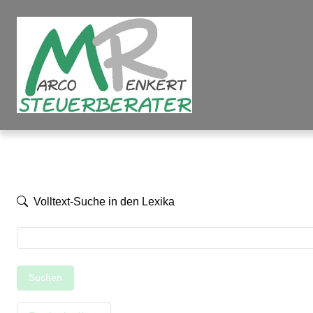
Volltext-Suche in den Lexika
Suchen