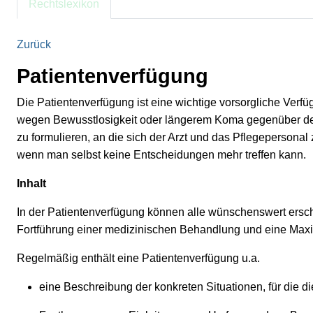
Rechtslexikon
Zurück
Patientenverfügung
Die Patientenverfügung ist eine wichtige vorsorgliche Verfü
wegen Bewusstlosigkeit oder längerem Koma gegenüber dem
zu formulieren, an die sich der Arzt und das Pflegepersona
wenn man selbst keine Entscheidungen mehr treffen kann.
Inhalt
In der Patientenverfügung können alle wünschenswert er
Fortführung einer medizinischen Behandlung und eine Max
Regelmäßig enthält eine Patientenverfügung u.a.
eine Beschreibung der konkreten Situationen, für die di