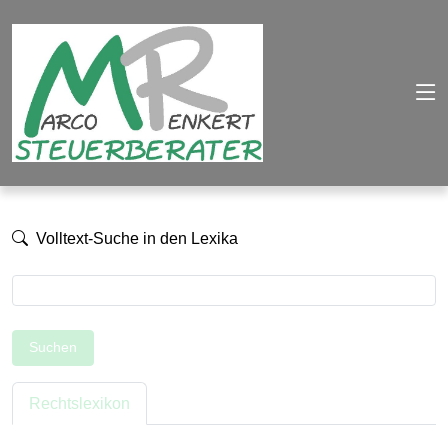
Volltext-Suche in den Lexika
Suchen
Rechtslexikon