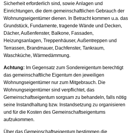
Sicherheit erforderlich sind, sowie Anlagen und
Einrichtungen, die dem gemeinschaftlichen Gebrauch der
Wohnungseigentümer dienen. In Betracht kommen u.a. das
Grundstück, Fundamente, tragende Wände und Decken,
Dächer, Außenfenster, Balkone, Fassaden,
Heizungsanlagen, Treppenhäuser, Außentreppen und
Terrassen, Brandmauer, Dachfenster, Tankraum,
Waschküche, Wärmedämmung.
Achtung:
Im Gegensatz zum Sondereigentum berechtigt
das gemeinschaftliche Eigentum den jeweiligen
Wohnungseigentümer nur zum Mitgebrauch. Die
Wohnungseigentümer sind verpflichtet, das
Gemeinschaftseigentum sorgsam zu behandeln, falls nötig
seine Instandhaltung bzw. Instandsetzung zu organisieren
und für die Kosten des Gemeinschaftseigentums
aufzukommen.
Über das Gemeinschaftseigentum bestimmen die