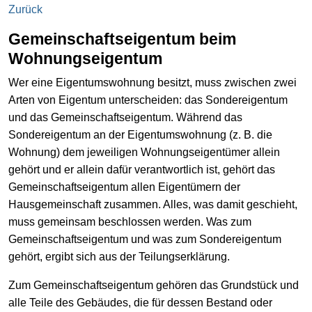
Zurück
Gemeinschaftseigentum beim
Wohnungseigentum
Wer eine Eigentumswohnung besitzt, muss zwischen zwei
Arten von Eigentum unterscheiden: das Sondereigentum
und das Gemeinschaftseigentum. Während das
Sondereigentum an der Eigentumswohnung (z. B. die
Wohnung) dem jeweiligen Wohnungseigentümer allein
gehört und er allein dafür verantwortlich ist, gehört das
Gemeinschaftseigentum allen Eigentümern der
Hausgemeinschaft zusammen. Alles, was damit geschieht,
muss gemeinsam beschlossen werden. Was zum
Gemeinschaftseigentum und was zum Sondereigentum
gehört, ergibt sich aus der Teilungserklärung.
Zum Gemeinschaftseigentum gehören das Grundstück und
alle Teile des Gebäudes, die für dessen Bestand oder