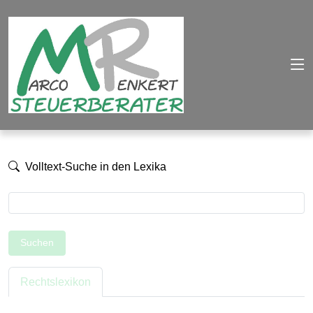
Volltext-Suche in den Lexika
Suchen
Rechtslexikon