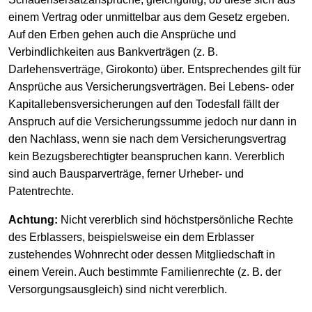
einem Vertrag oder unmittelbar aus dem Gesetz ergeben.
Auf den Erben gehen auch die Ansprüche und
Verbindlichkeiten aus Bankverträgen (z. B.
Darlehensverträge, Girokonto) über. Entsprechendes gilt für
Ansprüche aus Versicherungsverträgen. Bei Lebens- oder
Kapitallebensversicherungen auf den Todesfall fällt der
Anspruch auf die Versicherungssumme jedoch nur dann in
den Nachlass, wenn sie nach dem Versicherungsvertrag
kein Bezugsberechtigter beanspruchen kann. Vererblich
sind auch Bausparverträge, ferner Urheber- und
Patentrechte.
Achtung:
Nicht vererblich sind höchstpersönliche Rechte
des Erblassers, beispielsweise ein dem Erblasser
zustehendes Wohnrecht oder dessen Mitgliedschaft in
einem Verein. Auch bestimmte Familienrechte (z. B. der
Versorgungsausgleich) sind nicht vererblich.