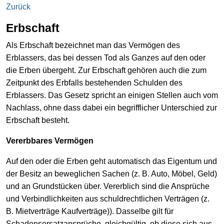
Zurück
Erbschaft
Als Erbschaft bezeichnet man das Vermögen des
Erblassers, das bei dessen Tod als Ganzes auf den oder
die Erben übergeht. Zur Erbschaft gehören auch die zum
Zeitpunkt des Erbfalls bestehenden Schulden des
Erblassers. Das Gesetz spricht an einigen Stellen auch vom
Nachlass, ohne dass dabei ein begrifflicher Unterschied zur
Erbschaft besteht.
Vererbbares Vermögen
Auf den oder die Erben geht automatisch das Eigentum und
der Besitz an beweglichen Sachen (z. B. Auto, Möbel, Geld)
und an Grundstücken über. Vererblich sind die Ansprüche
und Verbindlichkeiten aus schuldrechtlichen Verträgen (z.
B. Mietverträge Kaufverträge)). Dasselbe gilt für
Schadensersatzansprüche, gleichgültig, ob diese sich aus