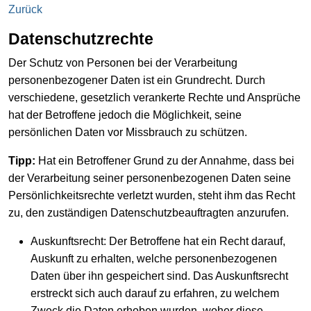
Zurück
Datenschutzrechte
Der Schutz von Personen bei der Verarbeitung
personenbezogener Daten ist ein Grundrecht. Durch
verschiedene, gesetzlich verankerte Rechte und Ansprüche
hat der Betroffene jedoch die Möglichkeit, seine
persönlichen Daten vor Missbrauch zu schützen.
Tipp:
Hat ein Betroffener Grund zu der Annahme, dass bei
der Verarbeitung seiner personenbezogenen Daten seine
Persönlichkeitsrechte verletzt wurden, steht ihm das Recht
zu, den zuständigen Datenschutzbeauftragten anzurufen.
Auskunftsrecht: Der Betroffene hat ein Recht darauf,
Auskunft zu erhalten, welche personenbezogenen
Daten über ihn gespeichert sind. Das Auskunftsrecht
erstreckt sich auch darauf zu erfahren, zu welchem
Zweck die Daten erhoben wurden, woher diese