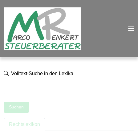
Volltext-Suche in den Lexika
Suchen
Rechtslexikon