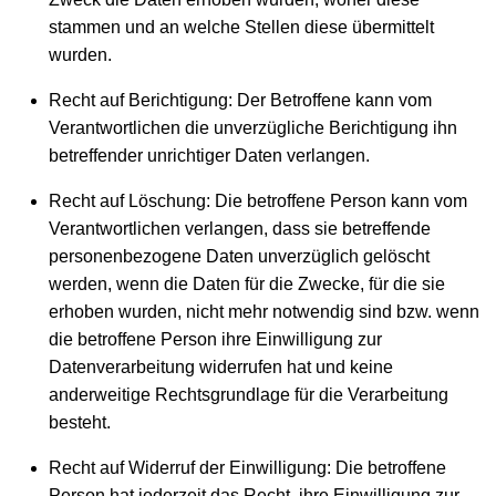
stammen und an welche Stellen diese übermittelt
wurden.
Recht auf Berichtigung: Der Betroffene kann vom
Verantwortlichen die unverzügliche Berichtigung ihn
betreffender unrichtiger Daten verlangen.
Recht auf Löschung: Die betroffene Person kann vom
Verantwortlichen verlangen, dass sie betreffende
personenbezogene Daten unverzüglich gelöscht
werden, wenn die Daten für die Zwecke, für die sie
erhoben wurden, nicht mehr notwendig sind bzw. wenn
die betroffene Person ihre Einwilligung zur
Datenverarbeitung widerrufen hat und keine
anderweitige Rechtsgrundlage für die Verarbeitung
besteht.
Recht auf Widerruf der Einwilligung: Die betroffene
Person hat jederzeit das Recht, ihre Einwilligung zur