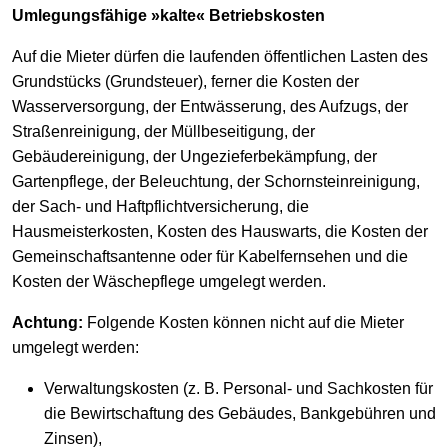
Umlegungsfähige »kalte« Betriebskosten
Auf die Mieter dürfen die laufenden öffentlichen Lasten des
Grundstücks (Grundsteuer), ferner die Kosten der
Wasserversorgung, der Entwässerung, des Aufzugs, der
Straßenreinigung, der Müllbeseitigung, der
Gebäudereinigung, der Ungezieferbekämpfung, der
Gartenpflege, der Beleuchtung, der Schornsteinreinigung,
der Sach- und Haftpflichtversicherung, die
Hausmeisterkosten, Kosten des Hauswarts, die Kosten der
Gemeinschaftsantenne oder für Kabelfernsehen und die
Kosten der Wäschepflege umgelegt werden.
Achtung:
Folgende Kosten können nicht auf die Mieter
umgelegt werden:
Verwaltungskosten (z. B. Personal- und Sachkosten für
die Bewirtschaftung des Gebäudes, Bankgebühren und
Zinsen),