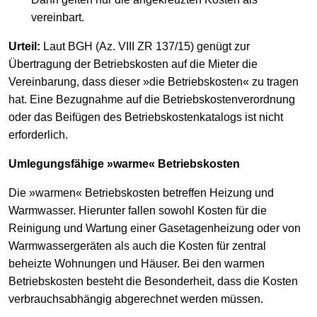
vereinbart.
Urteil:
Laut BGH (Az. VIII ZR 137/15) genügt zur
Übertragung der Betriebskosten auf die Mieter die
Vereinbarung, dass dieser »die Betriebskosten« zu tragen
hat. Eine Bezugnahme auf die Betriebskostenverordnung
oder das Beifügen des Betriebskostenkatalogs ist nicht
erforderlich.
Umlegungsfähige »warme« Betriebskosten
Die »warmen« Betriebskosten betreffen Heizung und
Warmwasser. Hierunter fallen sowohl Kosten für die
Reinigung und Wartung einer Gasetagenheizung oder von
Warmwassergeräten als auch die Kosten für zentral
beheizte Wohnungen und Häuser. Bei den warmen
Betriebskosten besteht die Besonderheit, dass die Kosten
verbrauchsabhängig abgerechnet werden müssen.