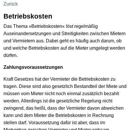
Zurück
Betriebskosten
Das Thema »Betriebskosten« löst regelmäßig
Auseinandersetzungen und Streitigkeiten zwischen Mietern
und Vermietern aus. Dabei geht es häufig auch darum, ob
und welche Betriebskosten auf die Mieter umgelegt werden
dürfen.
Zahlungsvoraussetzungen
Kraft Gesetzes hat der Vermieter die Betriebskosten zu
tragen. Diese sind also gesetzlich Bestandteil der Miete und
müssen vom Mieter nicht noch einmal zusätzlich bezahlt
werden. Allerdings ist die gesetzliche Regelung nicht
zwingend, das heißt, dass der Vermieter davon abweichen
kann und dem Mieter die Betriebskosten in Rechnung
stellen darf. Voraussetzung dafür ist aber, dass im
Mietvertrag zwischen Vermieter und Mieter wirksam