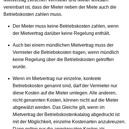
vereinbart ist, dass der Mieter neben der Miete auch die
Betriebskosten zahlen muss.
Der Mieter muss keine Betriebskosten zahlen, wenn
der Mietvertrag darüber keine Regelung enthält.
Auch bei einem mündlichen Mietvertrag muss der
Vermieter die Betriebskosten tragen, wenn mündlich
keine Regelung über die Betriebskosten getroffen
wurde.
Wenn im Mietvertrag nur einzelne, konkrete
Betriebskosten genannt sind, darf der Vermieter nur
diese Kosten auf die Mieter umlegen. Alle anderen,
nicht genannten Kosten, können nicht auf die Mieter
abgewälzt werden. Das Gleiche gilt, wenn im
Mietvertrag der Betriebskostenkatalog abgedruckt ist
mit der Möglichkeit, einzelne Kostenarten anzukreuzen.
Dann gelten nur die angekreuzten Kosten als