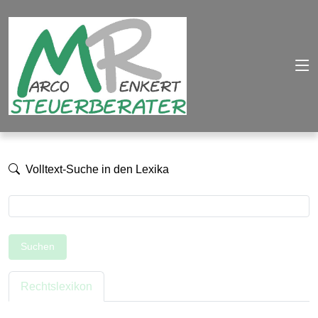
Volltext-Suche in den Lexika
Suchen
Rechtslexikon