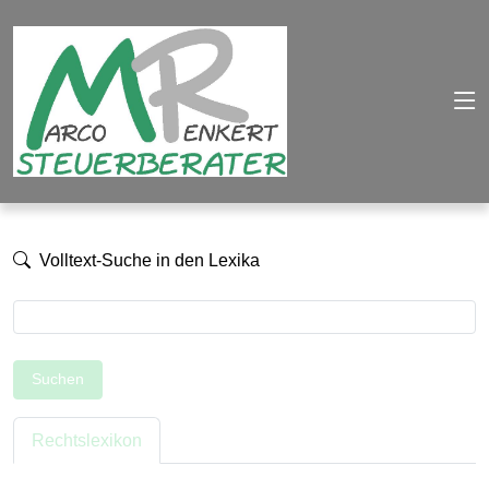
Volltext-Suche in den Lexika
Suchen
Rechtslexikon