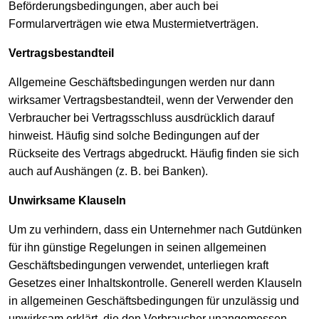
Beförderungsbedingungen, aber auch bei
Formularverträgen wie etwa Mustermietverträgen.
Vertragsbestandteil
Allgemeine Geschäftsbedingungen werden nur dann
wirksamer Vertragsbestandteil, wenn der Verwender den
Verbraucher bei Vertragsschluss ausdrücklich darauf
hinweist. Häufig sind solche Bedingungen auf der
Rückseite des Vertrags abgedruckt. Häufig finden sie sich
auch auf Aushängen (z. B. bei Banken).
Unwirksame Klauseln
Um zu verhindern, dass ein Unternehmer nach Gutdünken
für ihn günstige Regelungen in seinen allgemeinen
Geschäftsbedingungen verwendet, unterliegen kraft
Gesetzes einer Inhaltskontrolle. Generell werden Klauseln
in allgemeinen Geschäftsbedingungen für unzulässig und
unwirksam erklärt, die den Verbraucher unangemessen