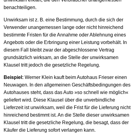
benachteiligen.
Unwirksam ist z. B. eine Bestimmung, durch die sich der
Verwender unangemessen lange oder nicht hinreichend
bestimmte Fristen für die Annahme oder Ablehnung eines
Angebots oder die Erbringung einer Leistung vorbehält. In
diesem Fall bleibt zwar der abgeschlossene Vertrag
grundsätzlich wirksam, an die Stelle der unwirksamen
Klausel tritt jedoch die gesetzliche Regelung.
Beispiel:
Werner Klein kauft beim Autohaus Frieser einen
Neuwagen. In den allgemeinen Geschäftsbedingungen des
Autohauses steht, dass das Auto »so schnell wie möglich«
geliefert wird. Diese Klausel über die unverbindliche
Lieferzeit ist unwirksam, weil die Frist für die Lieferung nicht
hinreichend bestimmt ist. An die Stelle dieser unwirksamen
Klausel tritt die gesetzliche Regelung, die besagt, dass der
Käufer die Lieferung sofort verlangen kann.