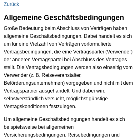
Zurück
Allgemeine Geschäftsbedingungen
Große Bedeutung beim Abschluss von Verträgen haben
allgemeine Geschäftsbedingungen. Dabei handelt es sich
um für eine Vielzahl von Verträgen vorformulierte
Vertragsbedingungen, die eine Vertragspartei (Verwender)
der anderen Vertragspartei bei Abschluss des Vertrages
stellt. Die Vertragsbedingungen werden also einseitig vom
Verwender (z. B. Reiseveranstalter,
Beförderungsunternehmen) vorgegeben und nicht mit dem
Vertragspartner ausgehandelt. Und dabei wird
selbstverständlich versucht, möglichst günstige
Vertragskonditionen festzulegen.
Um allgemeine Geschäftsbedingungen handelt es sich
beispielsweise bei allgemeinen
Versicherungsbedingungen, Reisebedingungen und