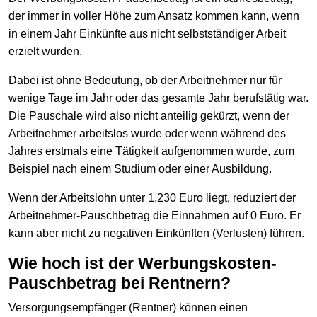
der immer in voller Höhe zum Ansatz kommen kann, wenn
in einem Jahr Einkünfte aus nicht selbstständiger Arbeit
erzielt wurden.
Dabei ist ohne Bedeutung, ob der Arbeitnehmer nur für
wenige Tage im Jahr oder das gesamte Jahr berufstätig war.
Die Pauschale wird also nicht anteilig gekürzt, wenn der
Arbeitnehmer arbeitslos wurde oder wenn während des
Jahres erstmals eine Tätigkeit aufgenommen wurde, zum
Beispiel nach einem Studium oder einer Ausbildung.
Wenn der Arbeitslohn unter 1.230 Euro liegt, reduziert der
Arbeitnehmer-Pauschbetrag die Einnahmen auf 0 Euro. Er
kann aber nicht zu negativen Einkünften (Verlusten) führen.
Wie hoch ist der Werbungskosten-
Pauschbetrag bei Rentnern?
Versorgungsempfänger (Rentner) können einen