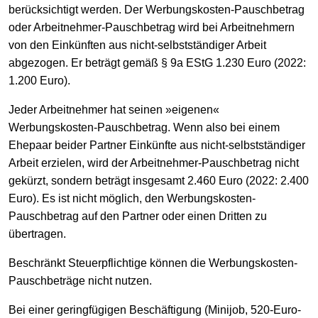
berücksichtigt werden. Der Werbungskosten-Pauschbetrag
oder Arbeitnehmer-Pauschbetrag wird bei Arbeitnehmern
von den Einkünften aus nicht-selbstständiger Arbeit
abgezogen. Er beträgt gemäß § 9a EStG 1.230 Euro (2022:
1.200 Euro).
Jeder Arbeitnehmer hat seinen »eigenen«
Werbungskosten-Pauschbetrag. Wenn also bei einem
Ehepaar beider Partner Einkünfte aus nicht-selbstständiger
Arbeit erzielen, wird der Arbeitnehmer-Pauschbetrag nicht
gekürzt, sondern beträgt insgesamt 2.460 Euro (2022: 2.400
Euro). Es ist nicht möglich, den Werbungskosten-
Pauschbetrag auf den Partner oder einen Dritten zu
übertragen.
Beschränkt Steuerpflichtige können die Werbungskosten-
Pauschbeträge nicht nutzen.
Bei einer geringfügigen Beschäftigung (Minijob, 520-Euro-