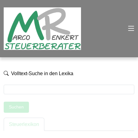
Volltext-Suche in den Lexika
Suchen
Steuerlexikon