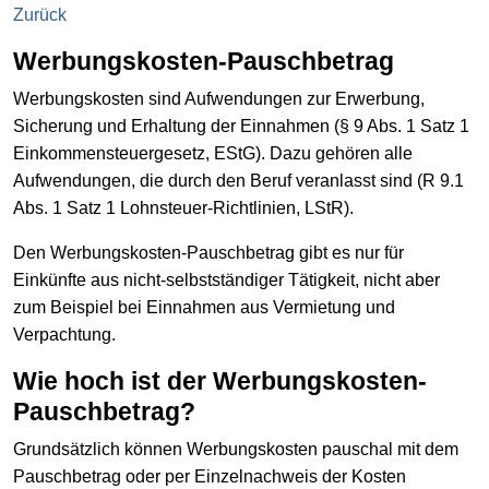
Zurück
Werbungskosten-Pauschbetrag
Werbungskosten sind Aufwendungen zur Erwerbung,
Sicherung und Erhaltung der Einnahmen (§ 9 Abs. 1 Satz 1
Einkommensteuergesetz, EStG). Dazu gehören alle
Aufwendungen, die durch den Beruf veranlasst sind (R 9.1
Abs. 1 Satz 1 Lohnsteuer-Richtlinien, LStR).
Den Werbungskosten-Pauschbetrag gibt es nur für
Einkünfte aus nicht-selbstständiger Tätigkeit, nicht aber
zum Beispiel bei Einnahmen aus Vermietung und
Verpachtung.
Wie hoch ist der Werbungskosten-
Pauschbetrag?
Grundsätzlich können Werbungskosten pauschal mit dem
Pauschbetrag oder per Einzelnachweis der Kosten