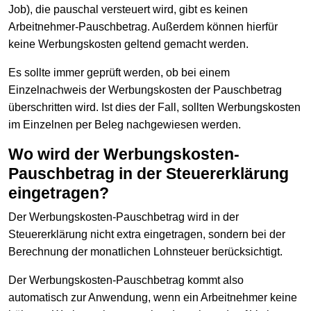
Job), die pauschal versteuert wird, gibt es keinen
Arbeitnehmer-Pauschbetrag. Außerdem können hierfür
keine Werbungskosten geltend gemacht werden.
Es sollte immer geprüft werden, ob bei einem
Einzelnachweis der Werbungskosten der Pauschbetrag
überschritten wird. Ist dies der Fall, sollten Werbungskosten
im Einzelnen per Beleg nachgewiesen werden.
Wo wird der Werbungskosten-
Pauschbetrag in der Steuererklärung
eingetragen?
Der Werbungskosten-Pauschbetrag wird in der
Steuererklärung nicht extra eingetragen, sondern bei der
Berechnung der monatlichen Lohnsteuer berücksichtigt.
Der Werbungskosten-Pauschbetrag kommt also
automatisch zur Anwendung, wenn ein Arbeitnehmer keine