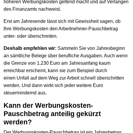
höheren Werbungskosten geltend macht und auf Verlangen
des Finanzamts nachweist.
Erst am Jahresende lässt sich mit Gewissheit sagen, ob
Ihre Werbungskosten den Arbeitnehmer-Pauschbetrag
unter- oder überschreiten.
Deshalb empfehlen wir:
Sammeln Sie von Jahresbeginn
an sämtliche Belege über berufliche Ausgaben. Auch wenn
die Grenze von 1.230 Euro am Jahresanfang kaum
erreichbar erscheint, kann sie zum Beispiel durch
einen Unfall auf dem Weg zur Arbeit schnell überschritten
werden. Und dann wirkt sich jeder weitere Euro
steuermindernd aus.
Kann der Werbungskosten-
Pauschbetrag anteilig gekürzt
werden?
Der Werbungskosten-Pauschbetrag ist ein Jahresbetrag,