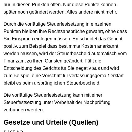
nur in diesen Punkten offen. Nur diese Punkte können
später noch geändert werden. Alles andere nicht mehr.
Durch die vorläufige Steuerfestsetzung in einzelnen
Punkten bleiben Ihre Rechtsansprüche gewahrt, ohne dass
Sie Einspruch einlegen müssen. Entscheidet das Gericht
positiv, zum Beispiel dass bestimmte Kosten anerkannt
werden müssen, wird der Steuerbescheid automatisch vom
Finanzamt zu Ihren Gunsten geändert. Fällt die
Entscheidung des Gerichts für Sie negativ aus und wird
zum Beispiel eine Vorschrift für verfassungsgemäß erklärt,
bleibt es beim ursprünglichen Steuerbescheid.
Die vorläufige Steuerfestsetzung kann mit einer
Steuerfestsetzung unter Vorbehalt der Nachprüfung
verbunden werden.
Gesetze und Urteile (Quellen)