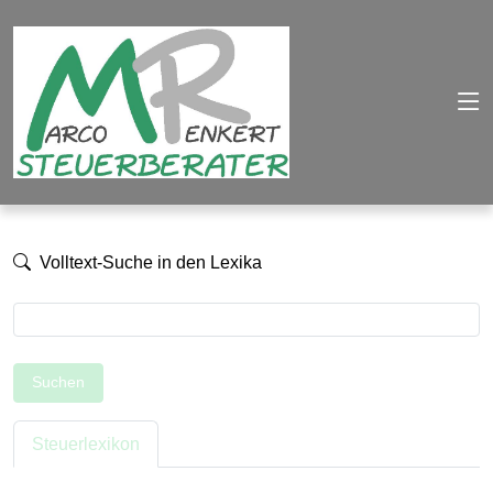
Volltext-Suche in den Lexika
Suchen
Steuerlexikon