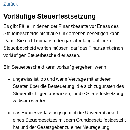
Zurück
Vorläufige Steuerfestsetzung
Es gibt Fälle, in denen der Finanzbeamte vor Erlass des
Steuerbescheids nicht alle Unklarheiten beseitigen kann.
Damit Sie nicht monate- oder gar jahrelang auf Ihren
Steuerbescheid warten müssen, darf das Finanzamt einen
vorläufigen Steuerbescheid erlassen.
Ein Steuerbescheid kann vorläufig ergehen, wenn
ungewiss ist, ob und wann Verträge mit anderen
Staaten über die Besteuerung, die sich zugunsten des
Steuerpflichtigen auswirken, für die Steuerfestsetzung
wirksam werden,
das Bundesverfassungsgericht die Unvereinbarkeit
eines Steuergesetzes mit dem Grundgesetz festgestellt
hat und der Gesetzgeber zu einer Neuregelung