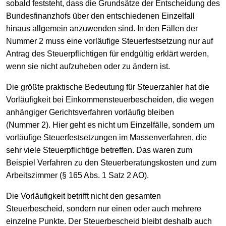
sobald feststeht, dass die Grundsätze der Entscheidung des
Bundesfinanzhofs über den entschiedenen Einzelfall
hinaus allgemein anzuwenden sind. In den Fällen der
Nummer 2 muss eine vorläufige Steuerfestsetzung nur auf
Antrag des Steuerpflichtigen für endgültig erklärt werden,
wenn sie nicht aufzuheben oder zu ändern ist.
Die größte praktische Bedeutung für Steuerzahler hat die
Vorläufigkeit bei Einkommensteuerbescheiden, die wegen
anhängiger Gerichtsverfahren vorläufig bleiben
(Nummer 2). Hier geht es nicht um Einzelfälle, sondern um
vorläufige Steuerfestsetzungen im Massenverfahren, die
sehr viele Steuerpflichtige betreffen. Das waren zum
Beispiel Verfahren zu den Steuerberatungskosten und zum
Arbeitszimmer (§ 165 Abs. 1 Satz 2 AO).
Die Vorläufigkeit betrifft nicht den gesamten
Steuerbescheid, sondern nur einen oder auch mehrere
einzelne Punkte. Der Steuerbescheid bleibt deshalb auch