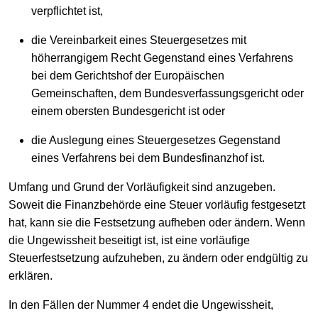
verpflichtet ist,
die Vereinbarkeit eines Steuergesetzes mit
höherrangigem Recht Gegenstand eines Verfahrens
bei dem Gerichtshof der Europäischen
Gemeinschaften, dem Bundesverfassungsgericht oder
einem obersten Bundesgericht ist oder
die Auslegung eines Steuergesetzes Gegenstand
eines Verfahrens bei dem Bundesfinanzhof ist.
Umfang und Grund der Vorläufigkeit sind anzugeben.
Soweit die Finanzbehörde eine Steuer vorläufig festgesetzt
hat, kann sie die Festsetzung aufheben oder ändern. Wenn
die Ungewissheit beseitigt ist, ist eine vorläufige
Steuerfestsetzung aufzuheben, zu ändern oder endgültig zu
erklären.
In den Fällen der Nummer 4 endet die Ungewissheit,