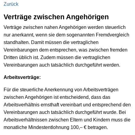
Zurück
Verträge zwischen Angehörigen
Verträge zwischen nahen Angehörigen werden steuerlich
nur anerkannt, wenn sie dem sogenannten Fremdvergleich
standhalten. Damit müssen die vertraglichen
Vereinbarungen dem entsprechen, was zwischen fremden
Dritten üblich ist. Zudem müssen die vertraglichen
Vereinbarungen auch tatsächlich durchgeführt werden.
Arbeitsverträge:
Für die steuerliche Anerkennung von Arbeitsverträgen
zwischen Angehörigen ist entscheidend, dass das
Arbeitsverhältnis ernsthaft vereinbart und entsprechend den
Vereinbarungen auch tatsächlich durchgeführt wurde. Bei
Arbeitsverhältnissen zwischen Eltern und Kindern muss die
monatliche Mindestentlohnung 100,– € betragen.