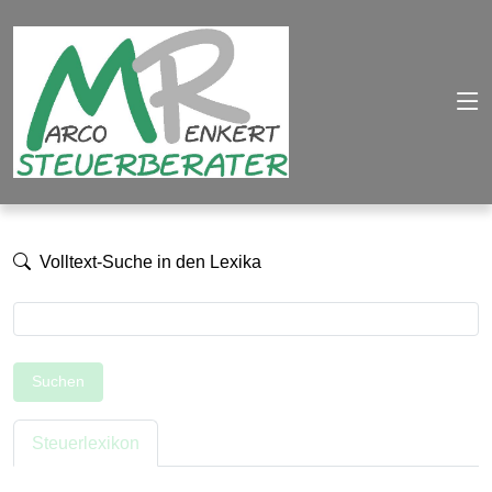
Volltext-Suche in den Lexika
Suchen
Steuerlexikon