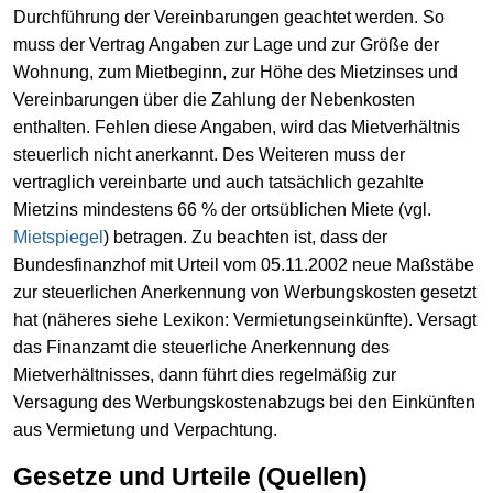
Durchführung der Vereinbarungen geachtet werden. So
muss der Vertrag Angaben zur Lage und zur Größe der
Wohnung, zum Mietbeginn, zur Höhe des Mietzinses und
Vereinbarungen über die Zahlung der Nebenkosten
enthalten. Fehlen diese Angaben, wird das Mietverhältnis
steuerlich nicht anerkannt. Des Weiteren muss der
vertraglich vereinbarte und auch tatsächlich gezahlte
Mietzins mindestens 66 % der ortsüblichen Miete (vgl.
Mietspiegel
) betragen. Zu beachten ist, dass der
Bundesfinanzhof mit Urteil vom 05.11.2002 neue Maßstäbe
zur steuerlichen Anerkennung von Werbungskosten gesetzt
hat (näheres siehe Lexikon: Vermietungseinkünfte). Versagt
das Finanzamt die steuerliche Anerkennung des
Mietverhältnisses, dann führt dies regelmäßig zur
Versagung des Werbungskostenabzugs bei den Einkünften
aus Vermietung und Verpachtung.
Gesetze und Urteile (Quellen)