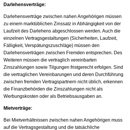
Darlehensverträge:
Darlehensverträge zwischen nahen Angehörigen müssen
zu einem marktüblichen Zinssatz in Abhängigkeit von der
Laufzeit des Darlehens abgeschlossen werden. Auch die
einzelnen Vertragsgestaltungen (Sicherheiten, Laufzeit,
Fälligkeit, Verspätungszuschläge) müssen den
Darlehensverträgen zwischen Fremden entsprechen. Des
Weiteren müssen die vertraglich vereinbarten
Zinszahlungen sowie Tilgungen fristgerecht erfolgen. Sind
die vertraglichen Vereinbarungen und deren Durchführung
zwischen fremden Vertragspartnern nicht üblich, erkennen
die Finanzbehörden die Zinszahlungen nicht als
Werbungskosten oder als Betriebsausgaben an.
Mietverträge:
Bei Mietverhältnissen zwischen nahen Angehörigen muss
auf die Vertragsgestaltung und die tatsächliche