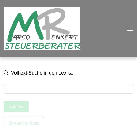
Volltext-Suche in den Lexika
Suchen
Steuerlexikon