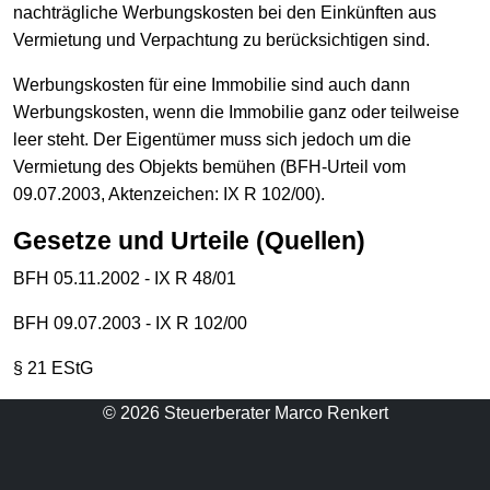
nachträgliche Werbungskosten bei den Einkünften aus
Vermietung und Verpachtung zu berücksichtigen sind.
Werbungskosten für eine Immobilie sind auch dann
Werbungskosten, wenn die Immobilie ganz oder teilweise
leer steht. Der Eigentümer muss sich jedoch um die
Vermietung des Objekts bemühen (BFH-Urteil vom
09.07.2003, Aktenzeichen: IX R 102/00).
Gesetze und Urteile (Quellen)
BFH 05.11.2002 - IX R 48/01
BFH 09.07.2003 - IX R 102/00
§ 21 EStG
© 2026 Steuerberater Marco Renkert