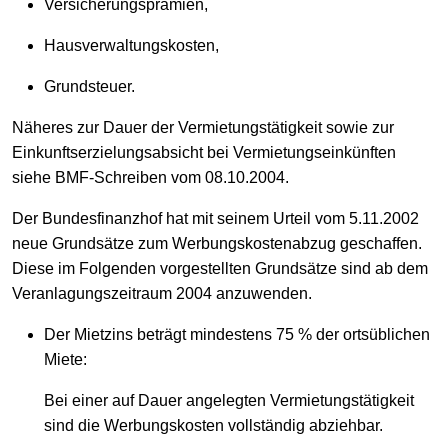
Versicherungsprämien,
Hausverwaltungskosten,
Grundsteuer.
Näheres zur Dauer der Vermietungstätigkeit sowie zur
Einkunftserzielungsabsicht bei Vermietungseinkünften
siehe BMF-Schreiben vom 08.10.2004.
Der Bundesfinanzhof hat mit seinem Urteil vom 5.11.2002
neue Grundsätze zum Werbungskostenabzug geschaffen.
Diese im Folgenden vorgestellten Grundsätze sind ab dem
Veranlagungszeitraum 2004 anzuwenden.
Der Mietzins beträgt mindestens 75 % der ortsüblichen
Miete:
Bei einer auf Dauer angelegten Vermietungstätigkeit
sind die Werbungskosten vollständig abziehbar.