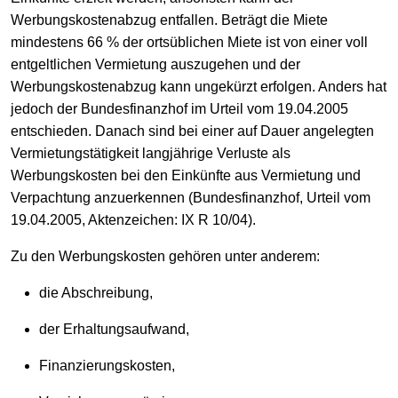
Werbungskostenabzug entfallen. Beträgt die Miete
mindestens 66 % der ortsüblichen Miete ist von einer voll
entgeltlichen Vermietung auszugehen und der
Werbungskostenabzug kann ungekürzt erfolgen. Anders hat
jedoch der Bundesfinanzhof im Urteil vom 19.04.2005
entschieden. Danach sind bei einer auf Dauer angelegten
Vermietungstätigkeit langjährige Verluste als
Werbungskosten bei den Einkünfte aus Vermietung und
Verpachtung anzuerkennen (Bundesfinanzhof, Urteil vom
19.04.2005, Aktenzeichen: IX R 10/04).
Zu den Werbungskosten gehören unter anderem:
die Abschreibung,
der Erhaltungsaufwand,
Finanzierungskosten,