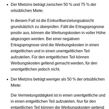
Der Mietzins beträgt zwischen 50 % und 75 % der
ortsüblichen Miete:
In diesem Fall ist die Einkunftserzielungsabsicht
grundsätzlich zu überprüfen. Fällt die Ertragsprognose
positiv aus, können die Werbungskosten in voller Höhe
abgezogen werden. Bei einer negativen
Ertragsprognose sind die Werbungskosten in einen
entgeltlichen und in einen unentgeltlichen Teil
aufzuteilen. Für den entgeltlichen Teil können
Werbungskosten geltend gemacht werden, für den
unentgeltlichen jedoch nicht.
Der Mietzins beträgt weniger als 50 % der ortsüblichen
Miete:
Die Vermietungstätigkeit ist in einen unentgeltliche und
in einen entgeltlichen Teil aufzuteilen. Nur für den
entgeltlichen Teil können die Werbungskosten geltend