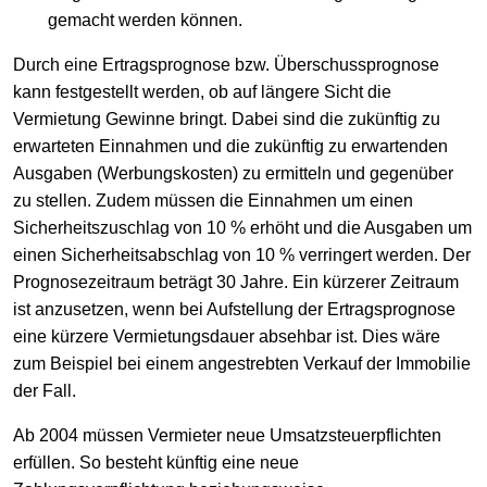
gemacht werden können.
Durch eine Ertragsprognose bzw. Überschussprognose
kann festgestellt werden, ob auf längere Sicht die
Vermietung Gewinne bringt. Dabei sind die zukünftig zu
erwarteten Einnahmen und die zukünftig zu erwartenden
Ausgaben (Werbungskosten) zu ermitteln und gegenüber
zu stellen. Zudem müssen die Einnahmen um einen
Sicherheitszuschlag von 10 % erhöht und die Ausgaben um
einen Sicherheitsabschlag von 10 % verringert werden. Der
Prognosezeitraum beträgt 30 Jahre. Ein kürzerer Zeitraum
ist anzusetzen, wenn bei Aufstellung der Ertragsprognose
eine kürzere Vermietungsdauer absehbar ist. Dies wäre
zum Beispiel bei einem angestrebten Verkauf der Immobilie
der Fall.
Ab 2004 müssen Vermieter neue Umsatzsteuerpflichten
erfüllen. So besteht künftig eine neue