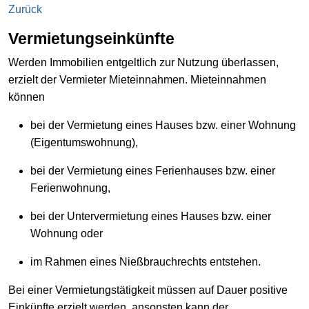
Zurück
Vermietungseinkünfte
Werden Immobilien entgeltlich zur Nutzung überlassen,
erzielt der Vermieter Mieteinnahmen. Mieteinnahmen
können
bei der Vermietung eines Hauses bzw. einer Wohnung
(Eigentumswohnung),
bei der Vermietung eines Ferienhauses bzw. einer
Ferienwohnung,
bei der Untervermietung eines Hauses bzw. einer
Wohnung oder
im Rahmen eines Nießbrauchrechts entstehen.
Bei einer Vermietungstätigkeit müssen auf Dauer positive
Einkünfte erzielt werden, ansonsten kann der