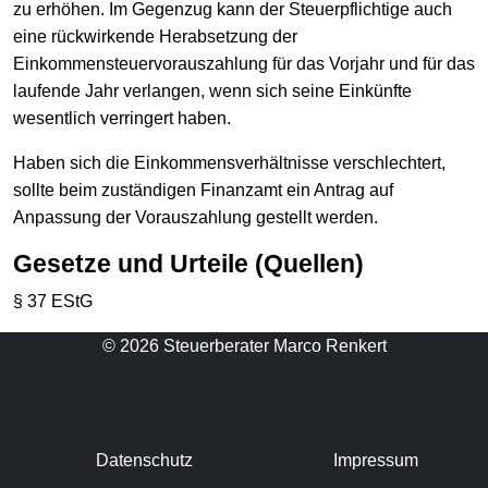
zu erhöhen. Im Gegenzug kann der Steuerpflichtige auch
eine rückwirkende Herabsetzung der
Einkommensteuervorauszahlung für das Vorjahr und für das
laufende Jahr verlangen, wenn sich seine Einkünfte
wesentlich verringert haben.
Haben sich die Einkommensverhältnisse verschlechtert,
sollte beim zuständigen Finanzamt ein Antrag auf
Anpassung der Vorauszahlung gestellt werden.
Gesetze und Urteile (Quellen)
§ 37 EStG
© 2026 Steuerberater Marco Renkert
Datenschutz
Impressum