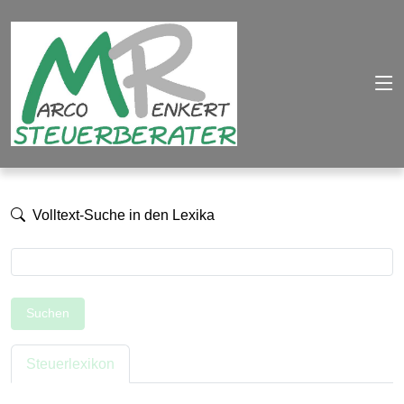
Volltext-Suche in den Lexika
Suchen
Steuerlexikon