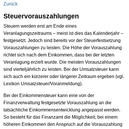
Zurück
Steuervorauszahlungen
Steuern werden erst am Ende eines
Veranlagungszeitraums – meist ist dies das Kalenderjahr –
festgesetzt. Jedoch sind bereits vor der Steuerfestsetzung
Vorauszahlungen zu leisten. Die Höhe der Vorauszahlung
richtet sich nach dem Einkommen, dass bei der letzten
Veranlagung erzielt wurde. Die meisten Vorauszahlungen
sind vierteljährlich zu leisten. Bei der Umsatzsteuer kann
sich auch ein kürzerer oder längerer Zeitraum ergeben (vgl.
Lexikon Umsatzsteuer/Voranmeldung).
Bei der Einkommensteuer kann eine von der
Finanzverwaltung festgesetzte Vorauszahlung an die
tatsächliche Einkommensentwicklung angepasst werden.
So besteht für das Finanzamt die Möglichkeit, bei einem
höheren Einkommen den Anspruch auf die Vorauszahlung