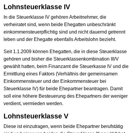
Lohnsteuerklasse IV
In die Steuerklasse IV gehören Arbeitnehmer, die
verheiratet sind, wenn beide Ehegatten unbeschränkt
einkommensteuerpflichtig sind und nicht dauernd getrennt
leben und der Ehegatte ebenfalls Arbeitslohn bezieht.
Seit 1.1.2009 können Ehegatten, die in diese Steuerklasse
gehören und bisher die Steuerklassenkombination III/V
gewählt hatten, beim Finanzamt die Steuerkasse IV und die
Ermittlung eines Faktors (Verhältnis der gemeinsamen
Einkommensteuer und der Einkommensteuer bei
Steuerklasse IV) für beide Ehepartner beantragen. Damit
soll eine höhere Besteuerung des Ehepartners der weniger
verdient, vermieden werden.
Lohnsteuerklasse V
Diese ist einzutragen, wenn beide Ehepartner berufstätig