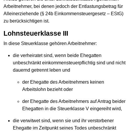
Arbeitnehmer, bei denen jedoch der Entlastungsbetrag für
Alleinerziehende (§ 24b Einkommensteuergesetz – EStG)
zu berücksichtigen ist.
Lohnsteuerklasse III
In diese Steuerklasse gehören Arbeitnehmer:
die verheiratet sind, wenn beide Ehegatten
unbeschränkt einkommensteuerpflichtig sind und nicht
dauernd getrennt leben und
der Ehegatte des Arbeitnehmers keinen
Arbeitslohn bezieht oder
der Ehegatte des Arbeitnehmers auf Antrag beider
Ehegatten in die Steuerklasse V eingereiht wird,
die verwitwet sind, wenn sie und ihr verstorbener
Ehegatte im Zeitpunkt seines Todes unbeschränkt