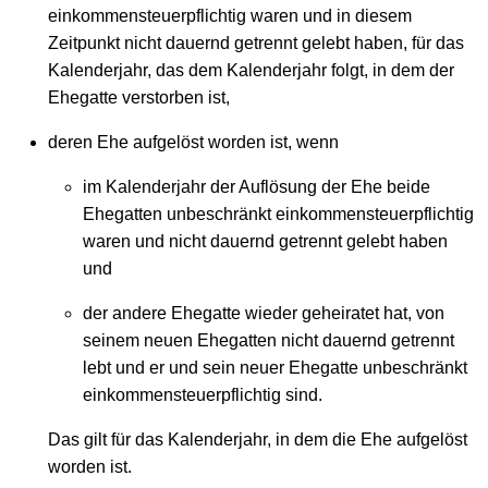
einkommensteuerpflichtig waren und in diesem
Zeitpunkt nicht dauernd getrennt gelebt haben, für das
Kalenderjahr, das dem Kalenderjahr folgt, in dem der
Ehegatte verstorben ist,
deren Ehe aufgelöst worden ist, wenn
im Kalenderjahr der Auflösung der Ehe beide
Ehegatten unbeschränkt einkommensteuerpflichtig
waren und nicht dauernd getrennt gelebt haben
und
der andere Ehegatte wieder geheiratet hat, von
seinem neuen Ehegatten nicht dauernd getrennt
lebt und er und sein neuer Ehegatte unbeschränkt
einkommensteuerpflichtig sind.
Das gilt für das Kalenderjahr, in dem die Ehe aufgelöst
worden ist.