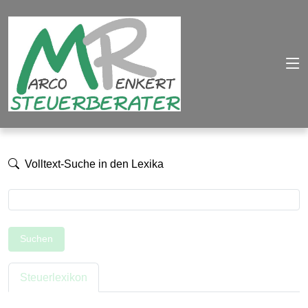
Volltext-Suche in den Lexika
Suchen
Steuerlexikon