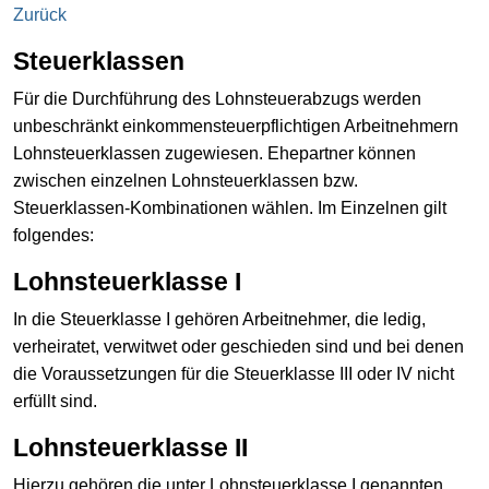
Zurück
Steuerklassen
Für die Durchführung des Lohnsteuerabzugs werden
unbeschränkt einkommensteuerpflichtigen Arbeitnehmern
Lohnsteuerklassen zugewiesen. Ehepartner können
zwischen einzelnen Lohnsteuerklassen bzw.
Steuerklassen-Kombinationen wählen. Im Einzelnen gilt
folgendes:
Lohnsteuerklasse I
In die Steuerklasse I gehören Arbeitnehmer, die ledig,
verheiratet, verwitwet oder geschieden sind und bei denen
die Voraussetzungen für die Steuerklasse III oder IV nicht
erfüllt sind.
Lohnsteuerklasse II
Hierzu gehören die unter Lohnsteuerklasse I genannten