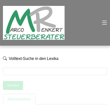
Volltext-Suche in den Lexika
Suchen
Steuerlexikon