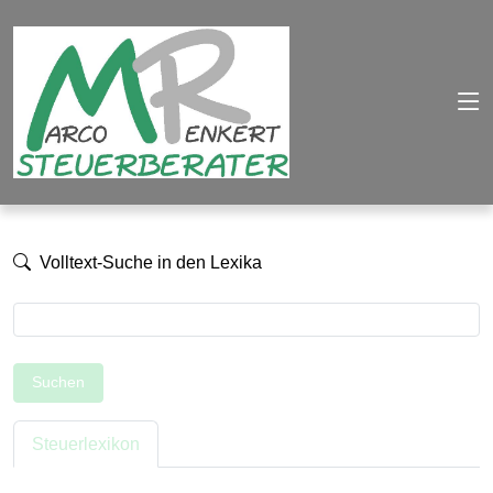
Volltext-Suche in den Lexika
Suchen
Steuerlexikon