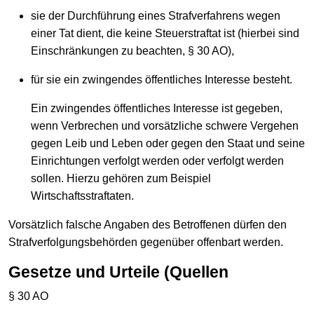
sie der Durchführung eines Strafverfahrens wegen
einer Tat dient, die keine Steuerstraftat ist (hierbei sind
Einschränkungen zu beachten, § 30 AO),
für sie ein zwingendes öffentliches Interesse besteht.
Ein zwingendes öffentliches Interesse ist gegeben,
wenn Verbrechen und vorsätzliche schwere Vergehen
gegen Leib und Leben oder gegen den Staat und seine
Einrichtungen verfolgt werden oder verfolgt werden
sollen. Hierzu gehören zum Beispiel
Wirtschaftsstraftaten.
Vorsätzlich falsche Angaben des Betroffenen dürfen den
Strafverfolgungsbehörden gegenüber offenbart werden.
Gesetze und Urteile (Quellen
§ 30 AO