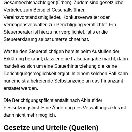
Gesamtrechtsnachfolger (Erben). Zudem sind gesetzliche
Vertreter, zum Beispiel Geschäftsführer,
Vereinsvorstandsmitglieder, Konkursverwalter oder
Vermögensverwalter, zur Berichtigung verpflichtet. Ein
Steuerberater ist hierzu nur verpflichtet, falls er die
Steuererklärung selbst unterzeichnet hat.
War für den Steuerpflichtigen bereits beim Ausfüllen der
Erklärung bekannt, dass er eine Falschangabe macht, dann
handelt es sich um eine Steuerhinterziehung die keine
Berichtigungsmöglichkeit ergibt. In einem solchen Fall kann
nur eine strafbefreiende Selbstanzeige an das Finanzamt
erstattet werden.
Die Berichtigungspflicht entfällt nach Ablauf der
Festsetzungsfrist. Eine Änderung des Verwaltungsaktes ist
dann nicht mehr möglich.
Gesetze und Urteile (Quellen)