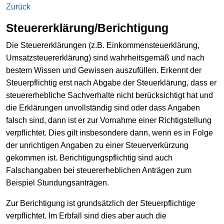
Zurück
Steuererklärung/Berichtigung
Die Steuererklärungen (z.B. Einkommensteuerklärung,
Umsatzsteuererklärung) sind wahrheitsgemäß und nach
bestem Wissen und Gewissen auszufüllen. Erkennt der
Steuerpflichtig erst nach Abgabe der Steuerklärung, dass er
steuererhebliche Sachverhalte nicht berücksichtigt hat und
die Erklärungen unvollständig sind oder dass Angaben
falsch sind, dann ist er zur Vornahme einer Richtigstellung
verpflichtet. Dies gilt insbesondere dann, wenn es in Folge
der unrichtigen Angaben zu einer Steuerverkürzung
gekommen ist. Berichtigungspflichtig sind auch
Falschangaben bei steuererheblichen Anträgen zum
Beispiel Stundungsanträgen.
Zur Berichtigung ist grundsätzlich der Steuerpflichtige
verpflichtet. Im Erbfall sind dies aber auch die