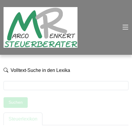
Volltext-Suche in den Lexika
Suchen
Steuerlexikon