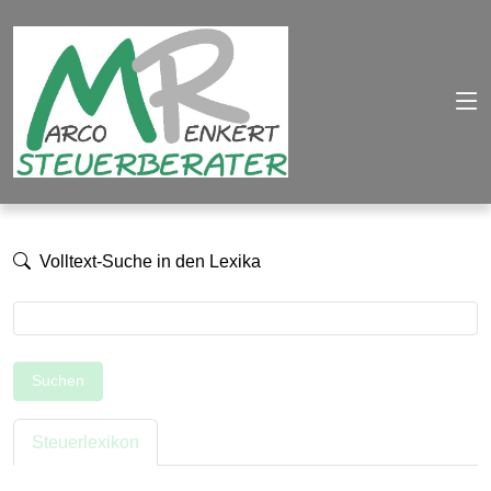
Volltext-Suche in den Lexika
Suchen
Steuerlexikon