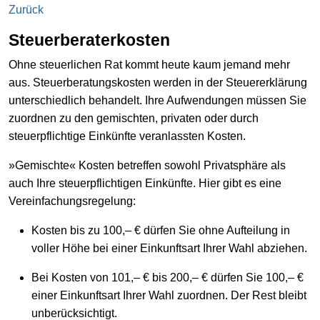
Zurück
Steuerberaterkosten
Ohne steuerlichen Rat kommt heute kaum jemand mehr
aus. Steuerberatungskosten werden in der Steuererklärung
unterschiedlich behandelt. Ihre Aufwendungen müssen Sie
zuordnen zu den gemischten, privaten oder durch
steuerpflichtige Einkünfte veranlassten Kosten.
»Gemischte« Kosten betreffen sowohl Privatsphäre als
auch Ihre steuerpflichtigen Einkünfte. Hier gibt es eine
Vereinfachungsregelung:
Kosten bis zu 100,– € dürfen Sie ohne Aufteilung in
voller Höhe bei einer Einkunftsart Ihrer Wahl abziehen.
Bei Kosten von 101,– € bis 200,– € dürfen Sie 100,– €
einer Einkunftsart Ihrer Wahl zuordnen. Der Rest bleibt
unberücksichtigt.