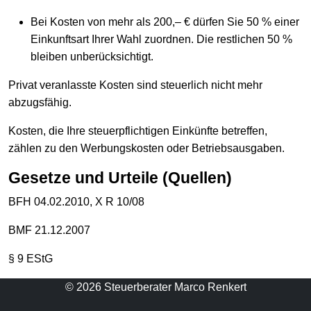
Bei Kosten von mehr als 200,– € dürfen Sie 50 % einer
Einkunftsart Ihrer Wahl zuordnen. Die restlichen 50 %
bleiben unberücksichtigt.
Privat veranlasste Kosten sind steuerlich nicht mehr
abzugsfähig.
Kosten, die Ihre steuerpflichtigen Einkünfte betreffen,
zählen zu den Werbungskosten oder Betriebsausgaben.
Gesetze und Urteile (Quellen)
BFH 04.02.2010, X R 10/08
BMF 21.12.2007
§ 9 EStG
© 2026 Steuerberater Marco Renkert