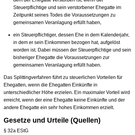
Steuerpflichtige und sein verstorbener Ehegatte im
Zeitpunkt seines Todes die Voraussetzungen zu
gemeinsamen Veranlagung erfüllt haben,
ein Steuerpflichtiger, dessen Ehe in dem Kalenderjahr,
in dem er sein Einkommen bezogen hat, aufgelöst
worden ist. Dabei müssen der Steuerpflichtige und sein
bisheriger Ehegatte die Voraussetzungen zur
gemeinsamen Veranlagung erfüllt haben.
Das Splittingverfahren führt zu steuerlichen Vorteilen für
Ehegatten, wenn die Ehegatten Einkünfte in
unterschiedlicher Höhe erzielen. Ein maximaler Vorteil wird
erreicht, wenn der eine Ehegatte keine Einkünfte und der
andere Ehegatte ein sehr hohes Einkommen erzielt.
Gesetze und Urteile (Quellen)
§ 32a EStG