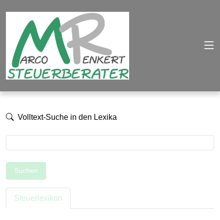
Volltext-Suche in den Lexika
Suchen
Steuerlexikon