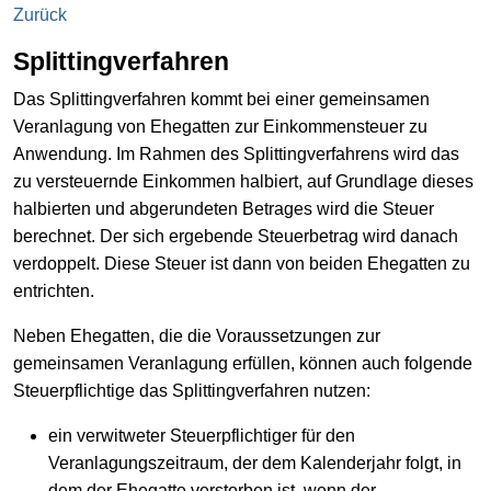
Zurück
Splittingverfahren
Das Splittingverfahren kommt bei einer gemeinsamen
Veranlagung von Ehegatten zur Einkommensteuer zu
Anwendung. Im Rahmen des Splittingverfahrens wird das
zu versteuernde Einkommen halbiert, auf Grundlage dieses
halbierten und abgerundeten Betrages wird die Steuer
berechnet. Der sich ergebende Steuerbetrag wird danach
verdoppelt. Diese Steuer ist dann von beiden Ehegatten zu
entrichten.
Neben Ehegatten, die die Voraussetzungen zur
gemeinsamen Veranlagung erfüllen, können auch folgende
Steuerpflichtige das Splittingverfahren nutzen:
ein verwitweter Steuerpflichtiger für den
Veranlagungszeitraum, der dem Kalenderjahr folgt, in
dem der Ehegatte verstorben ist, wenn der