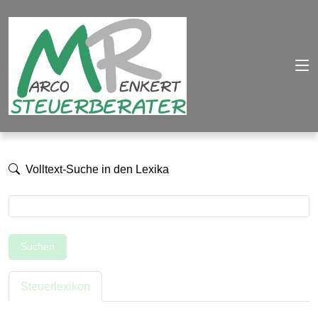
Volltext-Suche in den Lexika
Suchen
Steuerlexikon