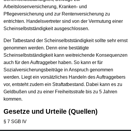
Arbeitslosenversicherung, Kranken- und
Pflegeversicherung und zur Rentenversicherung zu
entrichten. Handelsvertreter sind von der Vermutung einer
Scheinselbstständigkeit ausgeschlossen.
Der Tatbestand der Scheinselbstständigkeit sollte sehr ernst
genommen werden. Denn eine bestätigte
Scheinselbstständigkeit kann weitreichende Konsequenzen
auch für den Auftraggeber haben. So kann er für
Sozialversicherungsbeiträge in Anspruch genommen
werden. Liegt ein vorsätzliches Handeln des Auftraggebers
vor, entsteht zudem ein Straftatbestand. Dabei kann es zu
Geldbußen und zu einer Freiheitsstrafe bis zu 5 Jahren
kommen.
Gesetze und Urteile (Quellen)
§ 7 SGB IV