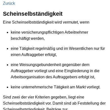
Zurück
Scheinselbständigkeit
Eine Scheinselbstständigkeit wird vermutet, wenn
keine versicherungspflichtigen Arbeitnehmer
beschäftigt werden,
eine Tätigkeit regelmäßig und im Wesentlichen nur für
einen Auftraggeber erfolgt,
eine Weisungsgebundenheit gegenüber dem
Auftraggeber vorliegt und eine Eingliederung in die
Arbeitsorganisation des Auftraggebers erfolgt ist,
keine unternehmerische Tätigkeit am Markt vorliegt.
Sind zwei der vier Kriterien gegeben, liegt eine
Scheinselbstständigkeit vor. Damit sind ab Feststellung der
Scheinselbstständigkeit, Beiträge zur