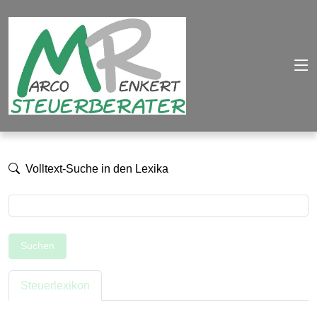
Volltext-Suche in den Lexika
Suchen
Steuerlexikon