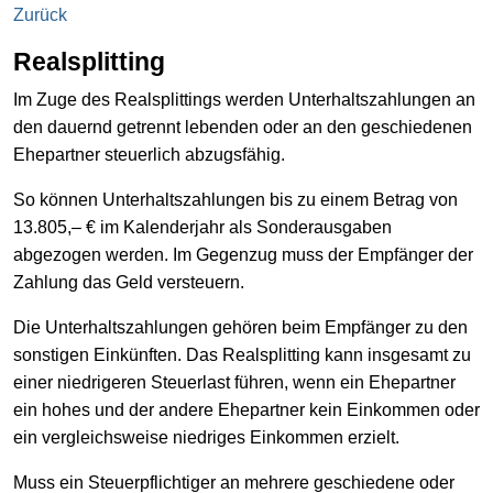
Zurück
Realsplitting
Im Zuge des Realsplittings werden Unterhaltszahlungen an
den dauernd getrennt lebenden oder an den geschiedenen
Ehepartner steuerlich abzugsfähig.
So können Unterhaltszahlungen bis zu einem Betrag von
13.805,– € im Kalenderjahr als Sonderausgaben
abgezogen werden. Im Gegenzug muss der Empfänger der
Zahlung das Geld versteuern.
Die Unterhaltszahlungen gehören beim Empfänger zu den
sonstigen Einkünften. Das Realsplitting kann insgesamt zu
einer niedrigeren Steuerlast führen, wenn ein Ehepartner
ein hohes und der andere Ehepartner kein Einkommen oder
ein vergleichsweise niedriges Einkommen erzielt.
Muss ein Steuerpflichtiger an mehrere geschiedene oder