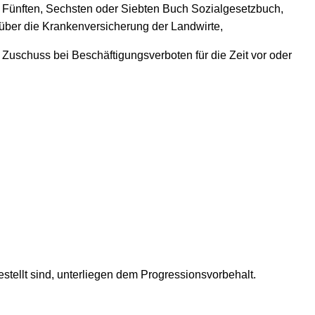
 Fünften, Sechsten oder Siebten Buch Sozialgesetzbuch,
ber die Krankenversicherung der Landwirte,
Zuschuss bei Beschäftigungsverboten für die Zeit vor oder
ellt sind, unterliegen dem Progressionsvorbehalt.