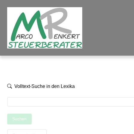
Volltext-Suche in den Lexika
Suchen