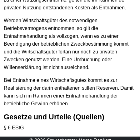
privaten Nutzung entstandenen Kosten als Entnahmen.
Werden Wirtschaftsgüter des notwendigen
Betriebsvermögens entnommen, so gilt die
Entnahmehandlung als vollzogen, wenn es zu einer
Beendigung der betrieblichen Zweckbestimmung kommt
und die Wirtschaftsgüter fortan nur noch zu privaten
Zwecken genutzt werden. Eine Umbuchung oder
Willenserklärung ist nicht ausreichend.
Bei Entnahme eines Wirtschaftsgutes kommt es zur
Realisierung der darin enthaltenen stillen Reserven. Damit
kann sich im Rahmen einer Entnahmehandlung der
betriebliche Gewinn erhöhen.
Gesetze und Urteile (Quellen)
§ 6 EStG