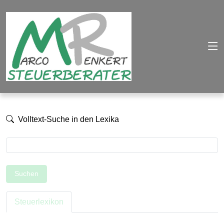
Volltext-Suche in den Lexika
Suchen
Steuerlexikon