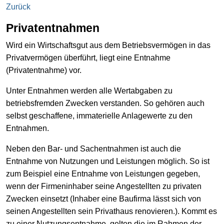
Zurück
Privatentnahmen
Wird ein Wirtschaftsgut aus dem Betriebsvermögen in das
Privatvermögen überführt, liegt eine Entnahme
(Privatentnahme) vor.
Unter Entnahmen werden alle Wertabgaben zu
betriebsfremden Zwecken verstanden. So gehören auch
selbst geschaffene, immaterielle Anlagewerte zu den
Entnahmen.
Neben den Bar- und Sachentnahmen ist auch die
Entnahme von Nutzungen und Leistungen möglich. So ist
zum Beispiel eine Entnahme von Leistungen gegeben,
wenn der Firmeninhaber seine Angestellten zu privaten
Zwecken einsetzt (Inhaber eine Baufirma lässt sich von
seinen Angestellten sein Privathaus renovieren.). Kommt es
zu einer Nutzungsentnahme, gelten die im Rahmen der