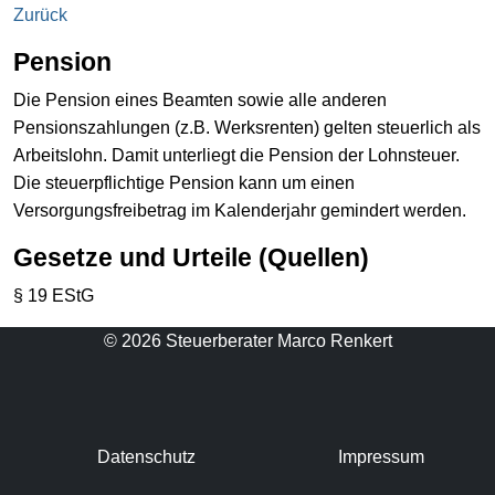
Zurück
Pension
Die Pension eines Beamten sowie alle anderen
Pensionszahlungen (z.B. Werksrenten) gelten steuerlich als
Arbeitslohn. Damit unterliegt die Pension der Lohnsteuer.
Die steuerpflichtige Pension kann um einen
Versorgungsfreibetrag im Kalenderjahr gemindert werden.
Gesetze und Urteile (Quellen)
§ 19 EStG
© 2026 Steuerberater Marco Renkert
Datenschutz
Impressum