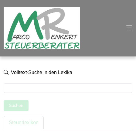
Volltext-Suche in den Lexika
Suchen
Steuerlexikon