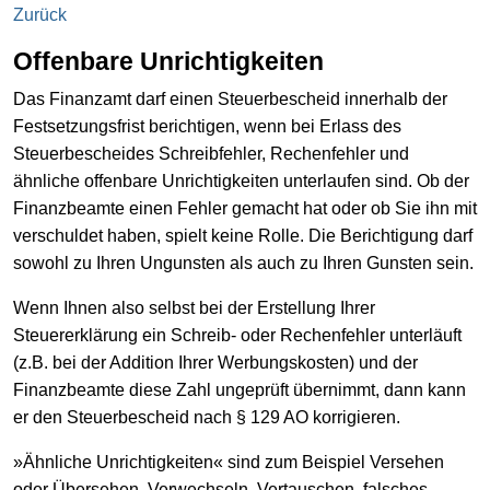
Zurück
Offenbare Unrichtigkeiten
Das Finanzamt darf einen Steuerbescheid innerhalb der
Festsetzungsfrist berichtigen, wenn bei Erlass des
Steuerbescheides Schreibfehler, Rechenfehler und
ähnliche offenbare Unrichtigkeiten unterlaufen sind. Ob der
Finanzbeamte einen Fehler gemacht hat oder ob Sie ihn mit
verschuldet haben, spielt keine Rolle. Die Berichtigung darf
sowohl zu Ihren Ungunsten als auch zu Ihren Gunsten sein.
Wenn Ihnen also selbst bei der Erstellung Ihrer
Steuererklärung ein Schreib- oder Rechenfehler unterläuft
(z.B. bei der Addition Ihrer Werbungskosten) und der
Finanzbeamte diese Zahl ungeprüft übernimmt, dann kann
er den Steuerbescheid nach § 129 AO korrigieren.
»Ähnliche Unrichtigkeiten« sind zum Beispiel Versehen
oder Übersehen, Verwechseln, Vertauschen, falsches