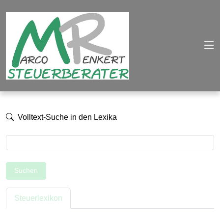
Volltext-Suche in den Lexika
Suchen
Steuerlexikon