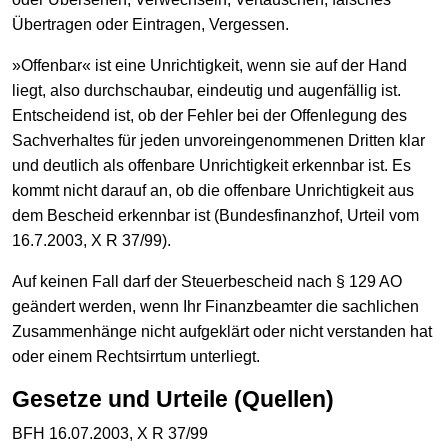
Übertragen oder Eintragen, Vergessen.
»Offenbar« ist eine Unrichtigkeit, wenn sie auf der Hand
liegt, also durchschaubar, eindeutig und augenfällig ist.
Entscheidend ist, ob der Fehler bei der Offenlegung des
Sachverhaltes für jeden unvoreingenommenen Dritten klar
und deutlich als offenbare Unrichtigkeit erkennbar ist. Es
kommt nicht darauf an, ob die offenbare Unrichtigkeit aus
dem Bescheid erkennbar ist (Bundesfinanzhof, Urteil vom
16.7.2003, X R 37/99).
Auf keinen Fall darf der Steuerbescheid nach § 129 AO
geändert werden, wenn Ihr Finanzbeamter die sachlichen
Zusammenhänge nicht aufgeklärt oder nicht verstanden hat
oder einem Rechtsirrtum unterliegt.
Gesetze und Urteile (Quellen)
BFH 16.07.2003, X R 37/99