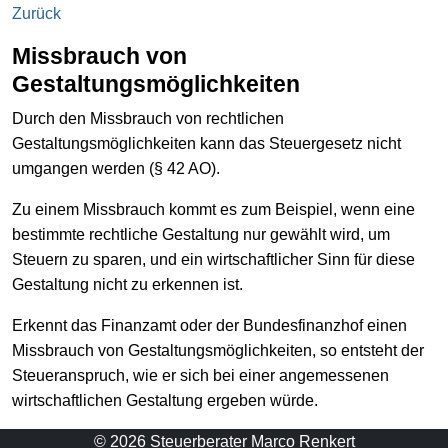
Zurück
Missbrauch von
Gestaltungsmöglichkeiten
Durch den Missbrauch von rechtlichen
Gestaltungsmöglichkeiten kann das Steuergesetz nicht
umgangen werden (§ 42 AO).
Zu einem Missbrauch kommt es zum Beispiel, wenn eine
bestimmte rechtliche Gestaltung nur gewählt wird, um
Steuern zu sparen, und ein wirtschaftlicher Sinn für diese
Gestaltung nicht zu erkennen ist.
Erkennt das Finanzamt oder der Bundesfinanzhof einen
Missbrauch von Gestaltungsmöglichkeiten, so entsteht der
Steueranspruch, wie er sich bei einer angemessenen
wirtschaftlichen Gestaltung ergeben würde.
© 2026 Steuerberater Marco Renkert