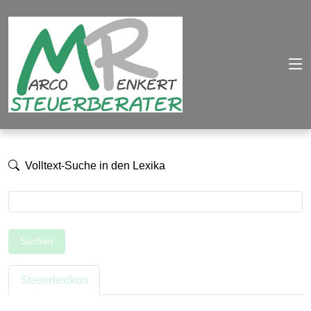
Volltext-Suche in den Lexika
Suchen
Steuerlexikon