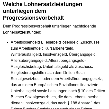
Welche Lohnersatzleistungen
unterliegen dem
Progressionsvorbehalt
Dem Progressionsvorbehalt unterliegen nachfolgende
Lohnersatzleistungen:
Arbeitslosengeld I, Teilarbeitslosengeld, Zuschüsse
zum Arbeitsentgelt, Kurzarbeitergeld,
Winterausfallgeld, Insolvenzgeld, Übergangsgeld,
Altersübergangsgeld, Altersübergangsgeld-
Ausgleichsbetrag, Unterhaltsgeld als Zuschuss,
Eingliederungshilfe nach dem Dritten Buch
Sozialgesetzbuch oder dem Arbeitsförderungsgesetz,
das aus dem Europäischen Sozialfonds finanzierte
Unterhaltsgeld sowie Leistungen nach § 10 des Dritten
Buches Sozialgesetzbuch, die dem Lebensunterhalt
dienen; Insolvenzgeld, das nach § 188 Absatz 1 des