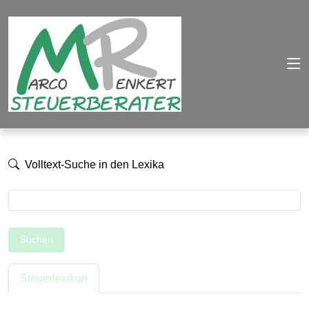
Volltext-Suche in den Lexika
Suchen
Steuerlexikon