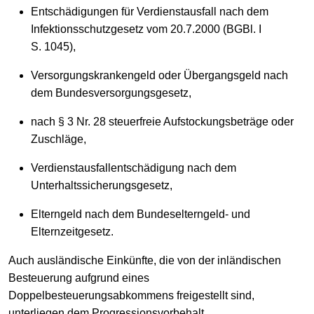
Entschädigungen für Verdienstausfall nach dem
Infektionsschutzgesetz vom 20.7.2000 (BGBl. I
S. 1045),
Versorgungskrankengeld oder Übergangsgeld nach
dem Bundesversorgungsgesetz,
nach § 3 Nr. 28 steuerfreie Aufstockungsbeträge oder
Zuschläge,
Verdienstausfallentschädigung nach dem
Unterhaltssicherungsgesetz,
Elterngeld nach dem Bundeselterngeld- und
Elternzeitgesetz.
Auch ausländische Einkünfte, die von der inländischen
Besteuerung aufgrund eines
Doppelbesteuerungsabkommens freigestellt sind,
unterliegen dem Progressionsvorbehalt.