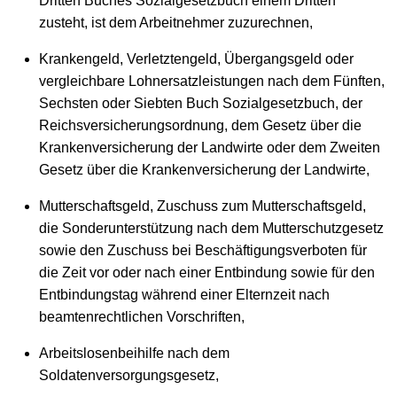
Dritten Buches Sozialgesetzbuch einem Dritten
zusteht, ist dem Arbeitnehmer zuzurechnen,
Krankengeld, Verletztengeld, Übergangsgeld oder
vergleichbare Lohnersatzleistungen nach dem Fünften,
Sechsten oder Siebten Buch Sozialgesetzbuch, der
Reichsversicherungsordnung, dem Gesetz über die
Krankenversicherung der Landwirte oder dem Zweiten
Gesetz über die Krankenversicherung der Landwirte,
Mutterschaftsgeld, Zuschuss zum Mutterschaftsgeld,
die Sonderunterstützung nach dem Mutterschutzgesetz
sowie den Zuschuss bei Beschäftigungsverboten für
die Zeit vor oder nach einer Entbindung sowie für den
Entbindungstag während einer Elternzeit nach
beamtenrechtlichen Vorschriften,
Arbeitslosenbeihilfe nach dem
Soldatenversorgungsgesetz,