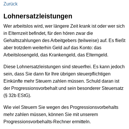
Zurück
Lohnersatzleistungen
Wer arbeitslos wird, wer längere Zeit krank ist oder wer sich
in Elternzeit befindet, für den hören zwar die
Gehaltszahlungen des Arbeitgebers (teilweise) auf. Es fließt
aber trotzdem weiterhin Geld auf das Konto: das
Arbeitslosengeld, das Krankengeld, das Elterngeld.
Diese Lohnersatzleistungen sind steuerfrei. Es kann jedoch
sein, dass Sie dann für Ihre übrigen steuerpflichtigen
Einkünfte mehr Steuern zahlen müssen. Schuld daran ist
der Progressionsvorbehalt und sein besonderer Steuersatz
(§ 32b EStG).
Wie viel Steuern Sie wegen des Progressionsvorbehalts
mehr zahlen müssen, können Sie mit unserem
Progressionsvorbehalts-Rechner ermitteln.