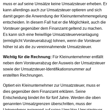
muss er auf seine Umsätze keine Umsatzsteuer erheben. Er
kann allerdings auch zur Umsatzsteuer optieren und sich
damit gegen die Anwendung der Kleinunternehmerregelung
entscheiden. In diesem Fall hat er die Möglichkeit, auch die
Vorsteuer gegenüber dem Finanzamt geltend zu machen.
Es kann sich eine freiwillige Umsatzsteuerveranlagung
(ermöglicht Vorsteuerabzug) lohnen, wenn die Vorsteuer
höher ist als die zu vereinnahmende Umsatzsteuer.
Wichtig für die Rechnung:
Für Kleinunternehmer entfällt
neben dem Vorsteuerabzug der Ausweis der Umsatzsteuer
sowie der Umsatzsteuer-Identifikationsnummer auf
erstellten Rechnungen.
Optiert ein Kleinunternehmer zur Umsatzsteuer, muss er
dies gegenüber dem Finanzamt erklären. Seine
Entscheidung bindet ihn für fünf Jahre. Werden die oben
genannten Umsatzgrenzen überschritten, muss der
Unternehmer zwingend auf seine Umsätze Umsatzsteuer