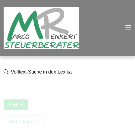
Volltext-Suche in den Lexika
Suchen
Steuerlexikon