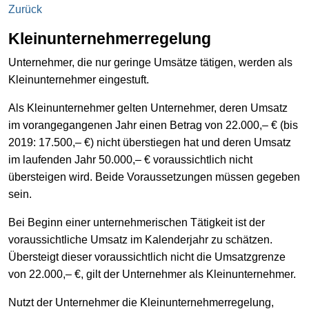
Zurück
Kleinunternehmerregelung
Unternehmer, die nur geringe Umsätze tätigen, werden als
Kleinunternehmer eingestuft.
Als Kleinunternehmer gelten Unternehmer, deren Umsatz
im vorangegangenen Jahr einen Betrag von 22.000,– € (bis
2019: 17.500,– €) nicht überstiegen hat und deren Umsatz
im laufenden Jahr 50.000,– € voraussichtlich nicht
übersteigen wird. Beide Voraussetzungen müssen gegeben
sein.
Bei Beginn einer unternehmerischen Tätigkeit ist der
voraussichtliche Umsatz im Kalenderjahr zu schätzen.
Übersteigt dieser voraussichtlich nicht die Umsatzgrenze
von 22.000,– €, gilt der Unternehmer als Kleinunternehmer.
Nutzt der Unternehmer die Kleinunternehmerregelung,