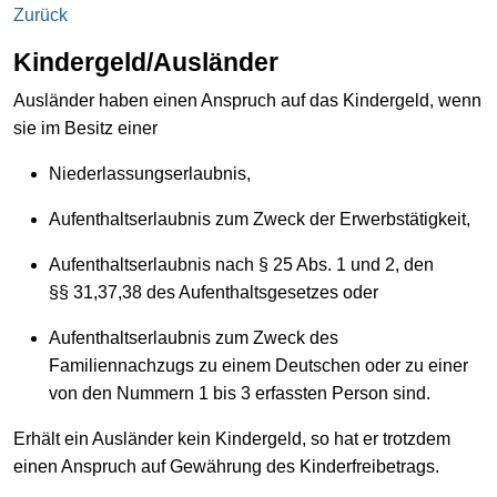
Zurück
Kindergeld/Ausländer
Ausländer haben einen Anspruch auf das Kindergeld, wenn
sie im Besitz einer
Niederlassungserlaubnis,
Aufenthaltserlaubnis zum Zweck der Erwerbstätigkeit,
Aufenthaltserlaubnis nach § 25 Abs. 1 und 2, den
§§ 31,37,38 des Aufenthaltsgesetzes oder
Aufenthaltserlaubnis zum Zweck des
Familiennachzugs zu einem Deutschen oder zu einer
von den Nummern 1 bis 3 erfassten Person sind.
Erhält ein Ausländer kein Kindergeld, so hat er trotzdem
einen Anspruch auf Gewährung des Kinderfreibetrags.