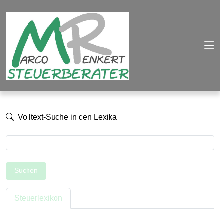
Volltext-Suche in den Lexika
Suchen
Steuerlexikon