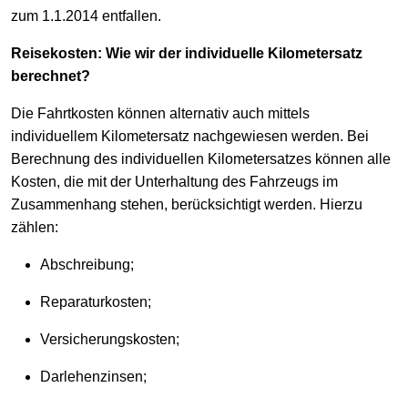
zum 1.1.2014 entfallen.
Reisekosten: Wie wir der individuelle Kilometersatz
berechnet?
Die Fahrtkosten können alternativ auch mittels
individuellem Kilometersatz nachgewiesen werden. Bei
Berechnung des individuellen Kilometersatzes können alle
Kosten, die mit der Unterhaltung des Fahrzeugs im
Zusammenhang stehen, berücksichtigt werden. Hierzu
zählen:
Abschreibung;
Reparaturkosten;
Versicherungskosten;
Darlehenzinsen;