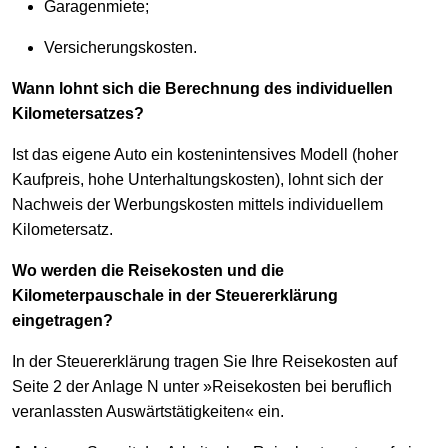
Garagenmiete;
Versicherungskosten.
Wann lohnt sich die Berechnung des individuellen
Kilometersatzes?
Ist das eigene Auto ein kostenintensives Modell (hoher
Kaufpreis, hohe Unterhaltungskosten), lohnt sich der
Nachweis der Werbungskosten mittels individuellem
Kilometersatz.
Wo werden die Reisekosten und die
Kilometerpauschale in der Steuererklärung
eingetragen?
In der Steuererklärung tragen Sie Ihre Reisekosten auf
Seite 2 der Anlage N unter »Reisekosten bei beruflich
veranlassten Auswärtstätigkeiten« ein.