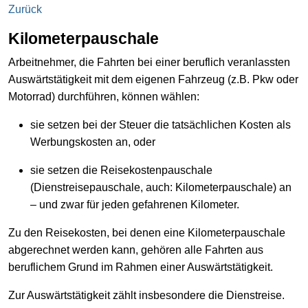
Zurück
Kilometerpauschale
Arbeitnehmer, die Fahrten bei einer beruflich veranlassten
Auswärtstätigkeit mit dem eigenen Fahrzeug (z.B. Pkw oder
Motorrad) durchführen, können wählen:
sie setzen bei der Steuer die tatsächlichen Kosten als
Werbungskosten an, oder
sie setzen die Reisekostenpauschale
(Dienstreisepauschale, auch: Kilometerpauschale) an
– und zwar für jeden gefahrenen Kilometer.
Zu den Reisekosten, bei denen eine Kilometerpauschale
abgerechnet werden kann, gehören alle Fahrten aus
beruflichem Grund im Rahmen einer Auswärtstätigkeit.
Zur Auswärtstätigkeit zählt insbesondere die Dienstreise.