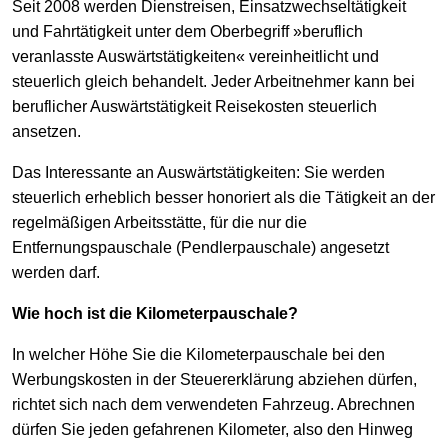
Seit 2008 werden Dienstreisen, Einsatzwechseltätigkeit
und Fahrtätigkeit unter dem Oberbegriff »beruflich
veranlasste Auswärtstätigkeiten« vereinheitlicht und
steuerlich gleich behandelt. Jeder Arbeitnehmer kann bei
beruflicher Auswärtstätigkeit Reisekosten steuerlich
ansetzen.
Das Interessante an Auswärtstätigkeiten: Sie werden
steuerlich erheblich besser honoriert als die Tätigkeit an der
regelmäßigen Arbeitsstätte, für die nur die
Entfernungspauschale (Pendlerpauschale) angesetzt
werden darf.
Wie hoch ist die Kilometerpauschale?
In welcher Höhe Sie die Kilometerpauschale bei den
Werbungskosten in der Steuererklärung abziehen dürfen,
richtet sich nach dem verwendeten Fahrzeug. Abrechnen
dürfen Sie jeden gefahrenen Kilometer, also den Hinweg