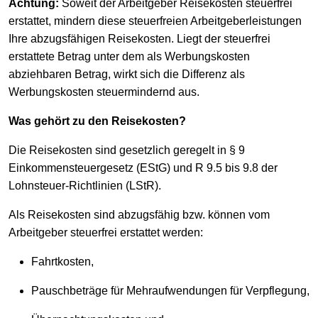
Achtung:
Soweit der Arbeitgeber Reisekosten steuerfrei
erstattet, mindern diese steuerfreien Arbeitgeberleistungen
Ihre abzugsfähigen Reisekosten. Liegt der steuerfrei
erstattete Betrag unter dem als Werbungskosten
abziehbaren Betrag, wirkt sich die Differenz als
Werbungskosten steuermindernd aus.
Was gehört zu den Reisekosten?
Die Reisekosten sind gesetzlich geregelt in § 9
Einkommensteuergesetz (EStG) und R 9.5 bis 9.8 der
Lohnsteuer-Richtlinien (LStR).
Als Reisekosten sind abzugsfähig bzw. können vom
Arbeitgeber steuerfrei erstattet werden:
Fahrtkosten,
Pauschbeträge für Mehraufwendungen für Verpflegung,