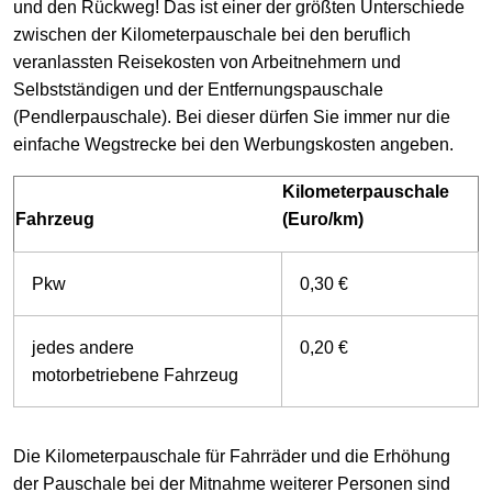
und den Rückweg! Das ist einer der größten Unterschiede
zwischen der Kilometerpauschale bei den beruflich
veranlassten Reisekosten von Arbeitnehmern und
Selbstständigen und der Entfernungspauschale
(Pendlerpauschale). Bei dieser dürfen Sie immer nur die
einfache Wegstrecke bei den Werbungskosten angeben.
Kilometerpauschale
Fahrzeug
(Euro/km)
Pkw
0,30 €
jedes andere
0,20 €
motorbetriebene Fahrzeug
Die Kilometerpauschale für Fahrräder und die Erhöhung
der Pauschale bei der Mitnahme weiterer Personen sind