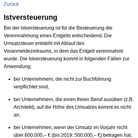
Zurück
Istversteuerung
Bei der Istversteuerung ist für die Besteuerung die
Vereinnahmung eines Entgelts entscheidend. Die
Umsatzsteuer entsteht mit Ablauf des
Voranmeldezeitraums, in dem das Entgelt vereinnahmt
wurde. Die Istversteuerung kommt in folgenden Fällen zur
Anwendung:
bei Unternehmern, die nicht zur Buchführung
verpflichtet sind,
bei Unternehmern, die einen freien Beruf ausüben (z.B.
Architekt), auf die Höhe des Umsatzes kommt es nicht
an,
bei Unternehmen, wenn der Umsatz im Vorjahr nicht
über 600.000,– € (bis 2019: 500.000,– €) betragen hat.