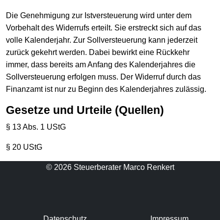
Die Genehmigung zur Istversteuerung wird unter dem
Vorbehalt des Widerrufs erteilt. Sie erstreckt sich auf das
volle Kalenderjahr. Zur Sollversteuerung kann jederzeit
zurück gekehrt werden. Dabei bewirkt eine Rückkehr
immer, dass bereits am Anfang des Kalenderjahres die
Sollversteuerung erfolgen muss. Der Widerruf durch das
Finanzamt ist nur zu Beginn des Kalenderjahres zulässig.
Gesetze und Urteile (Quellen)
§ 13 Abs. 1 UStG
§ 20 UStG
© 2026 Steuerberater Marco Renkert
Datenschutz
Impressum