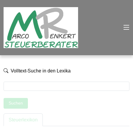
Volltext-Suche in den Lexika
Suchen
Steuerlexikon