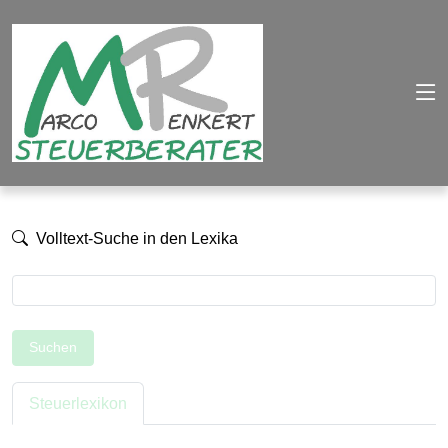
Volltext-Suche in den Lexika
Suchen
Steuerlexikon