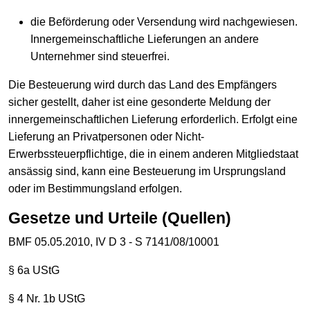
die Beförderung oder Versendung wird nachgewiesen.
Innergemeinschaftliche Lieferungen an andere
Unternehmer sind steuerfrei.
Die Besteuerung wird durch das Land des Empfängers
sicher gestellt, daher ist eine gesonderte Meldung der
innergemeinschaftlichen Lieferung erforderlich. Erfolgt eine
Lieferung an Privatpersonen oder Nicht-
Erwerbssteuerpflichtige, die in einem anderen Mitgliedstaat
ansässig sind, kann eine Besteuerung im Ursprungsland
oder im Bestimmungsland erfolgen.
Gesetze und Urteile (Quellen)
BMF 05.05.2010, IV D 3 - S 7141/08/10001
§ 6a UStG
§ 4 Nr. 1b UStG