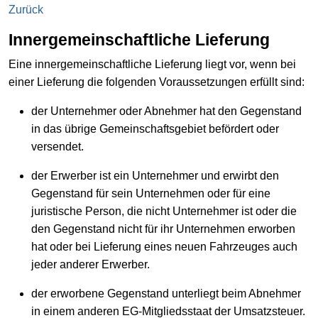
Zurück
Innergemeinschaftliche Lieferung
Eine innergemeinschaftliche Lieferung liegt vor, wenn bei
einer Lieferung die folgenden Voraussetzungen erfüllt sind:
der Unternehmer oder Abnehmer hat den Gegenstand
in das übrige Gemeinschaftsgebiet befördert oder
versendet.
der Erwerber ist ein Unternehmer und erwirbt den
Gegenstand für sein Unternehmen oder für eine
juristische Person, die nicht Unternehmer ist oder die
den Gegenstand nicht für ihr Unternehmen erworben
hat oder bei Lieferung eines neuen Fahrzeuges auch
jeder anderer Erwerber.
der erworbene Gegenstand unterliegt beim Abnehmer
in einem anderen EG-Mitgliedsstaat der Umsatzsteuer.