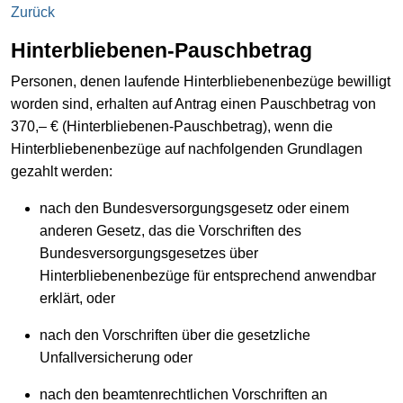
Zurück
Hinterbliebenen-Pauschbetrag
Personen, denen laufende Hinterbliebenenbezüge bewilligt
worden sind, erhalten auf Antrag einen Pauschbetrag von
370,– € (Hinterbliebenen-Pauschbetrag), wenn die
Hinterbliebenenbezüge auf nachfolgenden Grundlagen
gezahlt werden:
nach den Bundesversorgungsgesetz oder einem
anderen Gesetz, das die Vorschriften des
Bundesversorgungsgesetzes über
Hinterbliebenenbezüge für entsprechend anwendbar
erklärt, oder
nach den Vorschriften über die gesetzliche
Unfallversicherung oder
nach den beamtenrechtlichen Vorschriften an