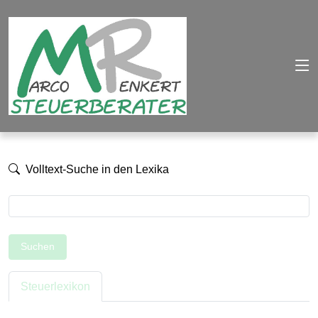
Volltext-Suche in den Lexika
Suchen
Steuerlexikon