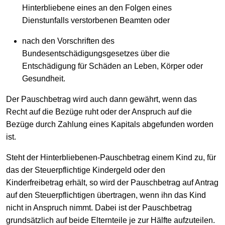
Hinterbliebene eines an den Folgen eines
Dienstunfalls verstorbenen Beamten oder
nach den Vorschriften des
Bundesentschädigungsgesetzes über die
Entschädigung für Schäden an Leben, Körper oder
Gesundheit.
Der Pauschbetrag wird auch dann gewährt, wenn das
Recht auf die Bezüge ruht oder der Anspruch auf die
Bezüge durch Zahlung eines Kapitals abgefunden worden
ist.
Steht der Hinterbliebenen-Pauschbetrag einem Kind zu, für
das der Steuerpflichtige Kindergeld oder den
Kinderfreibetrag erhält, so wird der Pauschbetrag auf Antrag
auf den Steuerpflichtigen übertragen, wenn ihn das Kind
nicht in Anspruch nimmt. Dabei ist der Pauschbetrag
grundsätzlich auf beide Elternteile je zur Hälfte aufzuteilen.