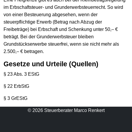
im Erbschaftsteuer- und Grunderwerbsteuerrecht. So wird
von einer Besteuerung abgesehen, wenn der
steuerpflichtige Erwerb (Betrag nach Abzug der
Freibeträge) bei Erbschaft und Schenkung unter 50,– €
beträgt. Bei der Grunderwerbsteuer bleiben
Grundstückserwerbe steuerfrei, wenn sie nicht mehr als
2.500,– € betragen.
Gesetze und Urteile (Quellen)
§ 23 Abs. 3 EStG
§ 22 ErbStG
§ 3 GrEStG
© 2026 Steuerberater Marco Renkert