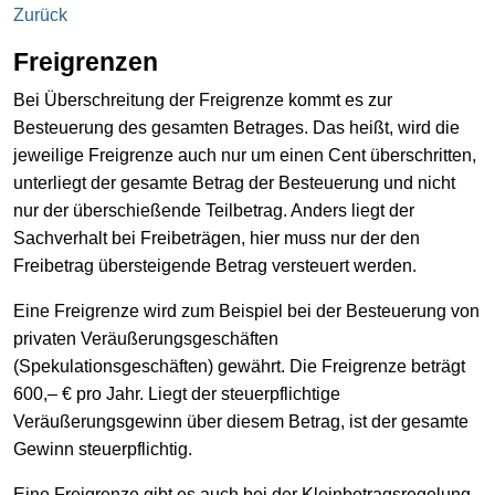
Zurück
Freigrenzen
Bei Überschreitung der Freigrenze kommt es zur
Besteuerung des gesamten Betrages. Das heißt, wird die
jeweilige Freigrenze auch nur um einen Cent überschritten,
unterliegt der gesamte Betrag der Besteuerung und nicht
nur der überschießende Teilbetrag. Anders liegt der
Sachverhalt bei Freibeträgen, hier muss nur der den
Freibetrag übersteigende Betrag versteuert werden.
Eine Freigrenze wird zum Beispiel bei der Besteuerung von
privaten Veräußerungsgeschäften
(Spekulationsgeschäften) gewährt. Die Freigrenze beträgt
600,– € pro Jahr. Liegt der steuerpflichtige
Veräußerungsgewinn über diesem Betrag, ist der gesamte
Gewinn steuerpflichtig.
Eine Freigrenze gibt es auch bei der Kleinbetragsregelung