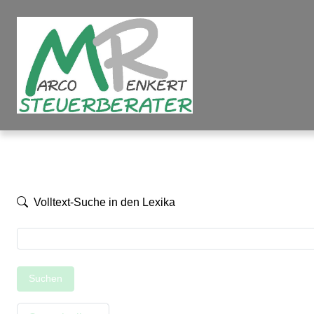
Volltext-Suche in den Lexika
Suchen