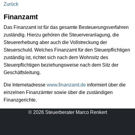
Zurück
Finanzamt
Das Finanzamt ist für das gesamte Besteuerungsverfahren
zuständig. Hierzu gehören die Steuerveranlagung, die
Steuererhebung aber auch die Vollstreckung der
Steuerschuld. Welches Finanzamt für den Steuerpflichtigen
zuständig ist, richtet sich nach dem Wohnsitz des
Steuerpflichtigen beziehungsweise nach dem Sitz der
Geschäftsleitung.
Die Internetadresse
www.finanzamt.de
informiert über die
einzelnen Finanzämter sowie über die zuständigen
Finanzgerichte.
© 2026 Steuerberater Marco Renkert