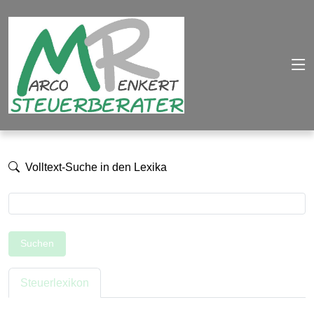
Volltext-Suche in den Lexika
Suchen
Steuerlexikon