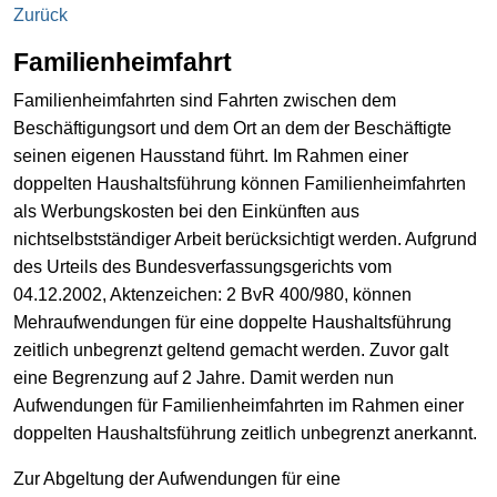
Zurück
Familienheimfahrt
Familienheimfahrten sind Fahrten zwischen dem
Beschäftigungsort und dem Ort an dem der Beschäftigte
seinen eigenen Hausstand führt. Im Rahmen einer
doppelten Haushaltsführung können Familienheimfahrten
als Werbungskosten bei den Einkünften aus
nichtselbstständiger Arbeit berücksichtigt werden. Aufgrund
des Urteils des Bundesverfassungsgerichts vom
04.12.2002, Aktenzeichen: 2 BvR 400/980, können
Mehraufwendungen für eine doppelte Haushaltsführung
zeitlich unbegrenzt geltend gemacht werden. Zuvor galt
eine Begrenzung auf 2 Jahre. Damit werden nun
Aufwendungen für Familienheimfahrten im Rahmen einer
doppelten Haushaltsführung zeitlich unbegrenzt anerkannt.
Zur Abgeltung der Aufwendungen für eine