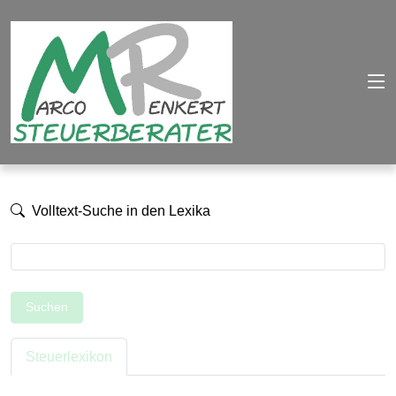
Volltext-Suche in den Lexika
Suchen
Steuerlexikon