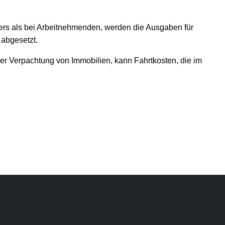
ders als bei Arbeitnehmenden, werden die Ausgaben für
 abgesetzt.
er Verpachtung von Immobilien, kann Fahrtkosten, die im