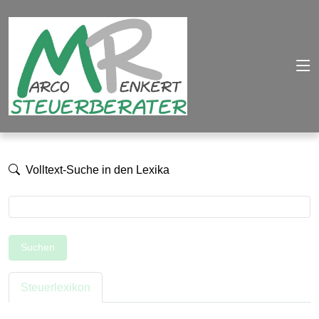
Volltext-Suche in den Lexika
Suchen
Steuerlexikon