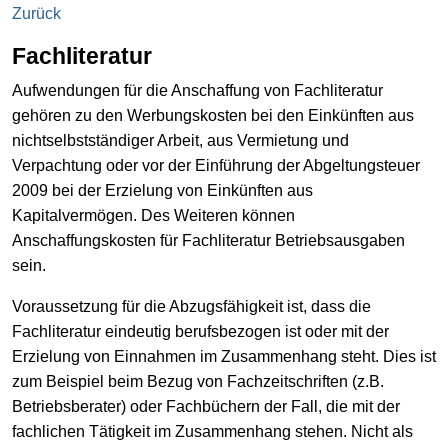
Zurück
Fachliteratur
Aufwendungen für die Anschaffung von Fachliteratur
gehören zu den Werbungskosten bei den Einkünften aus
nichtselbstständiger Arbeit, aus Vermietung und
Verpachtung oder vor der Einführung der Abgeltungsteuer
2009 bei der Erzielung von Einkünften aus
Kapitalvermögen. Des Weiteren können
Anschaffungskosten für Fachliteratur Betriebsausgaben
sein.
Voraussetzung für die Abzugsfähigkeit ist, dass die
Fachliteratur eindeutig berufsbezogen ist oder mit der
Erzielung von Einnahmen im Zusammenhang steht. Dies ist
zum Beispiel beim Bezug von Fachzeitschriften (z.B.
Betriebsberater) oder Fachbüchern der Fall, die mit der
fachlichen Tätigkeit im Zusammenhang stehen. Nicht als