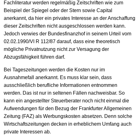
Fachliteratur werden regelmäßig Zeitschriften wie zum
Beispiel der Spiegel oder der Stern sowie Capital
anerkannt, da hier ein privates Interesse an der Anschaffung
dieser Zeitschriften nicht ausgeschlossen werden kann.
Jedoch verwies der Bundesfinanzhof in seinem Urteil vom
02.02.1990/VI R 112/87 darauf, dass eine theoretisch
mögliche Privatnutzung nicht zur Versagung der
Abzugsfähigkeit führen darf.
Bei Tageszeitungen werden die Kosten nur im
Ausnahmefall anerkannt. Es muss klar sein, dass
ausschließlich berufliche Informationen entnommen
werden. Das ist nur in seltenen Fällen nachweisbar. So
kann ein angestellter Steuerberater noch nicht einmal die
Aufwendungen für den Bezug der Frankfurter Allgemeinen
Zeitung (FAZ) als Werbungskosten absetzen. Denn solche
Wirtschaftszeitungen decken in erheblichem Umfang auch
private Interessen ab.