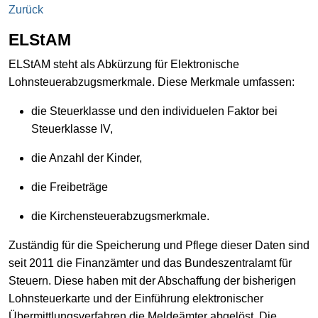
Zurück
ELStAM
ELStAM steht als Abkürzung für Elektronische
Lohnsteuerabzugsmerkmale. Diese Merkmale umfassen:
die Steuerklasse und den individuelen Faktor bei
Steuerklasse IV,
die Anzahl der Kinder,
die Freibeträge
die Kirchensteuerabzugsmerkmale.
Zuständig für die Speicherung und Pflege dieser Daten sind
seit 2011 die Finanzämter und das Bundeszentralamt für
Steuern. Diese haben mit der Abschaffung der bisherigen
Lohnsteuerkarte und der Einführung elektronischer
Übermittlungsverfahren die Meldeämter abgelöst. Die