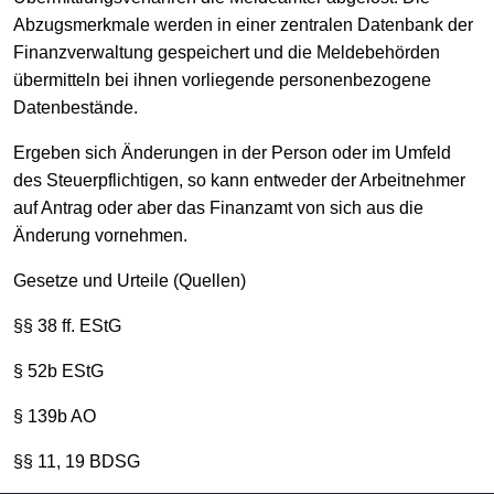
Abzugsmerkmale werden in einer zentralen Datenbank der
Finanzverwaltung gespeichert und die Meldebehörden
übermitteln bei ihnen vorliegende personenbezogene
Datenbestände.
Ergeben sich Änderungen in der Person oder im Umfeld
des Steuerpflichtigen, so kann entweder der Arbeitnehmer
auf Antrag oder aber das Finanzamt von sich aus die
Änderung vornehmen.
Gesetze und Urteile (Quellen)
§§ 38 ff. EStG
§ 52b EStG
§ 139b AO
§§ 11, 19 BDSG