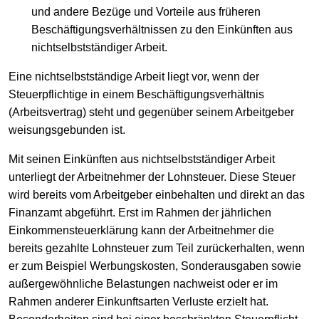
und andere Bezüge und Vorteile aus früheren
Beschäftigungsverhältnissen zu den Einkünften aus
nichtselbstständiger Arbeit.
Eine nichtselbstständige Arbeit liegt vor, wenn der
Steuerpflichtige in einem Beschäftigungsverhältnis
(Arbeitsvertrag) steht und gegenüber seinem Arbeitgeber
weisungsgebunden ist.
Mit seinen Einkünften aus nichtselbstständiger Arbeit
unterliegt der Arbeitnehmer der Lohnsteuer. Diese Steuer
wird bereits vom Arbeitgeber einbehalten und direkt an das
Finanzamt abgeführt. Erst im Rahmen der jährlichen
Einkommensteuerklärung kann der Arbeitnehmer die
bereits gezahlte Lohnsteuer zum Teil zurückerhalten, wenn
er zum Beispiel Werbungskosten, Sonderausgaben sowie
außergewöhnliche Belastungen nachweist oder er im
Rahmen anderer Einkunftsarten Verluste erzielt hat.