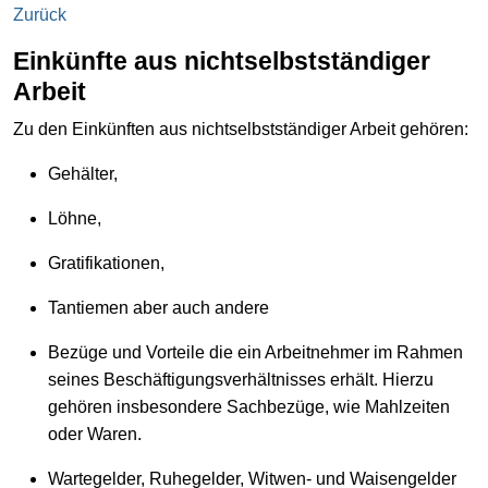
Zurück
Einkünfte aus nichtselbstständiger
Arbeit
Zu den Einkünften aus nichtselbstständiger Arbeit gehören:
Gehälter,
Löhne,
Gratifikationen,
Tantiemen aber auch andere
Bezüge und Vorteile die ein Arbeitnehmer im Rahmen
seines Beschäftigungsverhältnisses erhält. Hierzu
gehören insbesondere Sachbezüge, wie Mahlzeiten
oder Waren.
Wartegelder, Ruhegelder, Witwen- und Waisengelder