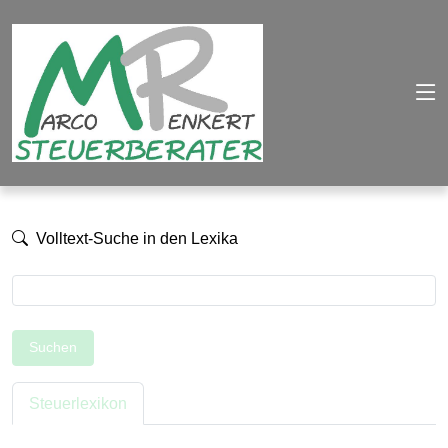
Volltext-Suche in den Lexika
Suchen
Steuerlexikon