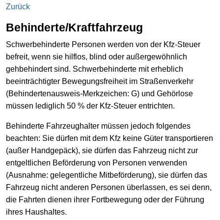
Zurück
Behinderte/Kraftfahrzeug
Schwerbehinderte Personen werden von der Kfz-Steuer
befreit, wenn sie hilflos, blind oder außergewöhnlich
gehbehindert sind. Schwerbehinderte mit erheblich
beeinträchtigter Bewegungsfreiheit im Straßenverkehr
(Behindertenausweis-Merkzeichen: G) und Gehörlose
müssen lediglich 50 % der Kfz-Steuer entrichten.
Behinderte Fahrzeughalter müssen jedoch folgendes
beachten: Sie dürfen mit dem Kfz keine Güter transportieren
(außer Handgepäck), sie dürfen das Fahrzeug nicht zur
entgeltlichen Beförderung von Personen verwenden
(Ausnahme: gelegentliche Mitbeförderung), sie dürfen das
Fahrzeug nicht anderen Personen überlassen, es sei denn,
die Fahrten dienen ihrer Fortbewegung oder der Führung
ihres Haushaltes.