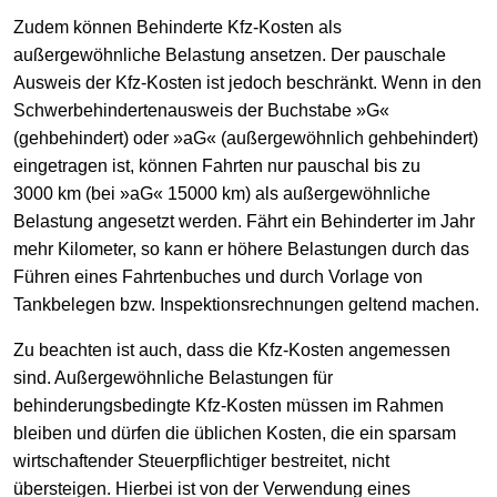
Zudem können Behinderte Kfz-Kosten als
außergewöhnliche Belastung ansetzen. Der pauschale
Ausweis der Kfz-Kosten ist jedoch beschränkt. Wenn in den
Schwerbehindertenausweis der Buchstabe »G«
(gehbehindert) oder »aG« (außergewöhnlich gehbehindert)
eingetragen ist, können Fahrten nur pauschal bis zu
3000 km (bei »aG« 15000 km) als außergewöhnliche
Belastung angesetzt werden. Fährt ein Behinderter im Jahr
mehr Kilometer, so kann er höhere Belastungen durch das
Führen eines Fahrtenbuches und durch Vorlage von
Tankbelegen bzw. Inspektionsrechnungen geltend machen.
Zu beachten ist auch, dass die Kfz-Kosten angemessen
sind. Außergewöhnliche Belastungen für
behinderungsbedingte Kfz-Kosten müssen im Rahmen
bleiben und dürfen die üblichen Kosten, die ein sparsam
wirtschaftender Steuerpflichtiger bestreitet, nicht
übersteigen. Hierbei ist von der Verwendung eines