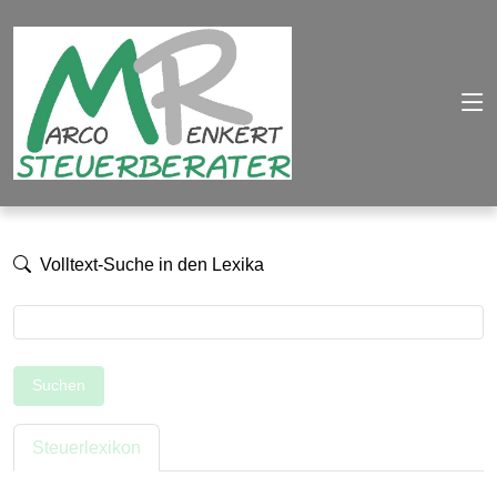
Volltext-Suche in den Lexika
Suchen
Steuerlexikon